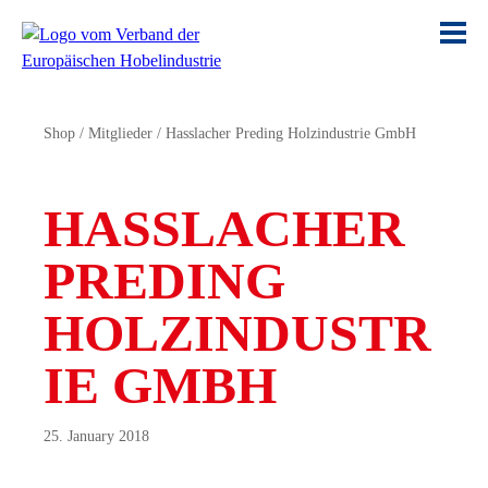
Shop
/
Mitglieder
/
Hasslacher Preding Holzindustrie GmbH
HASSLACHER
PREDING
HOLZINDUSTR
IE GMBH
25. January 2018