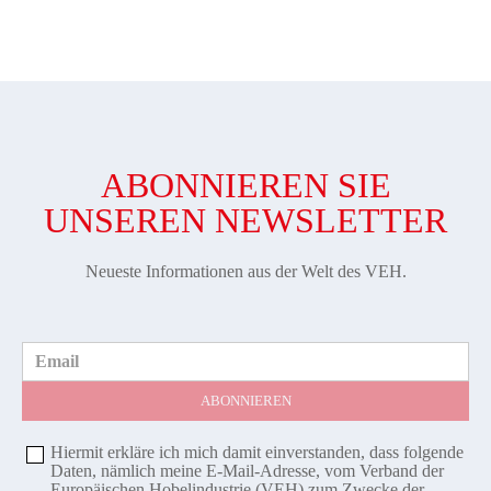
ABONNIEREN SIE
UNSEREN NEWSLETTER
Neueste Informationen aus der Welt des VEH.
Email
Hiermit erkläre ich mich damit einverstanden, dass folgende
Daten, nämlich meine E-Mail-Adresse, vom Verband der
Europäischen Hobelindustrie (VEH) zum Zwecke der