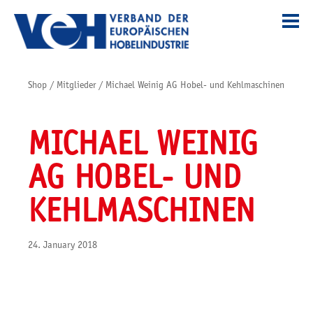
Shop
/
Mitglieder
/
Michael Weinig AG Hobel- und Kehlmaschinen
MICHAEL WEINIG
AG HOBEL- UND
KEHLMASCHINEN
24. January 2018