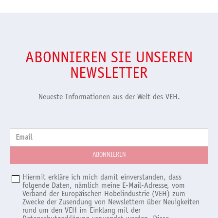
ABONNIEREN SIE UNSEREN
NEWSLETTER
Neueste Informationen aus der Welt des VEH.
Email
Hiermit erkläre ich mich damit einverstanden, dass
folgende Daten, nämlich meine E-Mail-Adresse, vom
Verband der Europäischen Hobelindustrie (VEH) zum
Zwecke der Zusendung von Newslettern über Neuigkeiten
rund um den VEH im Einklang mit der