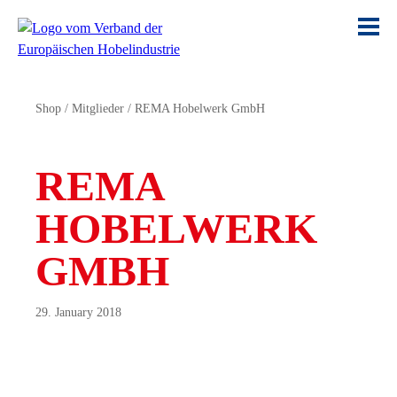
Shop
/
Mitglieder
/
REMA Hobelwerk GmbH
REMA
HOBELWERK
GMBH
29. January 2018