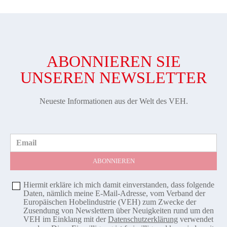
ABONNIEREN SIE
UNSEREN NEWSLETTER
Neueste Informationen aus der Welt des VEH.
Email
Hiermit erkläre ich mich damit einverstanden, dass folgende
Daten, nämlich meine E-Mail-Adresse, vom Verband der
Europäischen Hobelindustrie (VEH) zum Zwecke der
Zusendung von Newslettern über Neuigkeiten rund um den
VEH im Einklang mit der
Datenschutzerklärung
verwendet