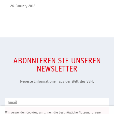
26. January 2018
ABONNIEREN SIE UNSEREN
NEWSLETTER
Neueste Informationen aus der Welt des VEH.
Email
Wir verwenden Cookies, um Ihnen die bestmögliche Nutzung unserer