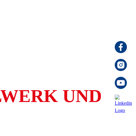
LWERK UND