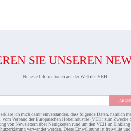
REN SIE UNSEREN NE
Neueste Informationen aus der Welt des VEH.
 erkläre ich mich damit einverstanden, dass folgende Daten, nämlich m
, vom Verband der Europäischen Hobelindustrie (VEH) zum Zwecke 
ng von Newslettern über Neuigkeiten rund um den VEH im Einklang 
hutzerklärung
verwendet werden. Diese Einwilligung ist freiwillig un