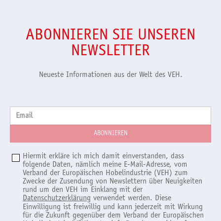
ABONNIEREN SIE UNSEREN
NEWSLETTER
Neueste Informationen aus der Welt des VEH.
Email
Hiermit erkläre ich mich damit einverstanden, dass
folgende Daten, nämlich meine E-Mail-Adresse, vom
Verband der Europäischen Hobelindustrie (VEH) zum
Zwecke der Zusendung von Newslettern über Neuigkeiten
rund um den VEH im Einklang mit der
Datenschutzerklärung
verwendet werden. Diese
Einwilligung ist freiwillig und kann jederzeit mit Wirkung
für die Zukunft gegenüber dem Verband der Europäischen