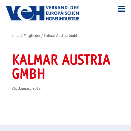
Shop
/
Mitglieder
/
Kalmar Austria GmbH
KALMAR AUSTRIA
GMBH
26. January 2018