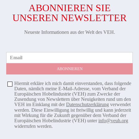
ABONNIEREN SIE
UNSEREN NEWSLETTER
Neueste Informationen aus der Welt des VEH.
Email
Hiermit erkläre ich mich damit einverstanden, dass folgende
Daten, nämlich meine E-Mail-Adresse, vom Verband der
Europäischen Hobelindustrie (VEH) zum Zwecke der
Zusendung von Newslettern über Neuigkeiten rund um den
VEH im Einklang mit der
Datenschutzerklärung
verwendet
werden. Diese Einwilligung ist freiwillig und kann jederzeit
mit Wirkung für die Zukunft gegenüber dem Verband der
Europäischen Hobelindustrie (VEH) unter
info@veuh.org
widerrufen werden.