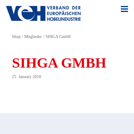
Shop
/
Mitglieder
/
SIHGA GmbH
SIHGA GMBH
25. January 2018