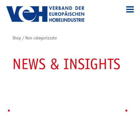
Shop
/
Non categorizzato
NEWS & INSIGHTS