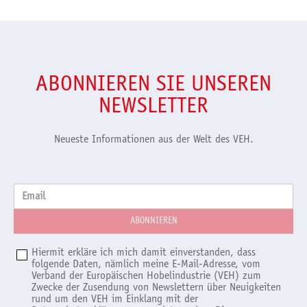
ABONNIEREN SIE UNSEREN
NEWSLETTER
Neueste Informationen aus der Welt des VEH.
Email
Hiermit erkläre ich mich damit einverstanden, dass
folgende Daten, nämlich meine E-Mail-Adresse, vom
Verband der Europäischen Hobelindustrie (VEH) zum
Zwecke der Zusendung von Newslettern über Neuigkeiten
rund um den VEH im Einklang mit der