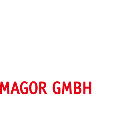
RMAGOR GMBH