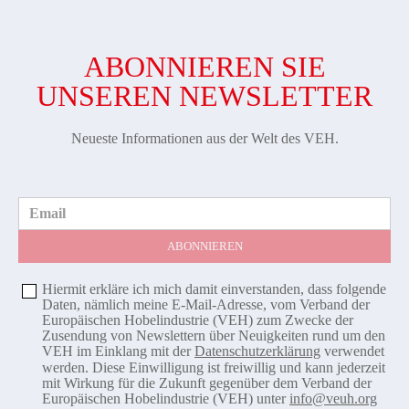
ABONNIEREN SIE
UNSEREN NEWSLETTER
Neueste Informationen aus der Welt des VEH.
Email
Hiermit erkläre ich mich damit einverstanden, dass folgende
Daten, nämlich meine E-Mail-Adresse, vom Verband der
Europäischen Hobelindustrie (VEH) zum Zwecke der
Zusendung von Newslettern über Neuigkeiten rund um den
VEH im Einklang mit der
Datenschutzerklärung
verwendet
werden. Diese Einwilligung ist freiwillig und kann jederzeit
mit Wirkung für die Zukunft gegenüber dem Verband der
Europäischen Hobelindustrie (VEH) unter
info@veuh.org