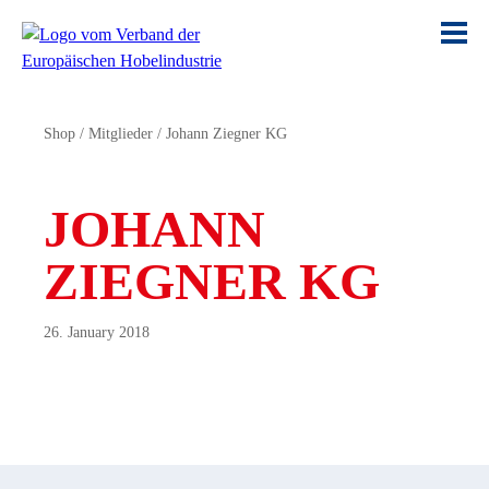
Shop
/
Mitglieder
/
Johann Ziegner KG
JOHANN
ZIEGNER KG
26. January 2018