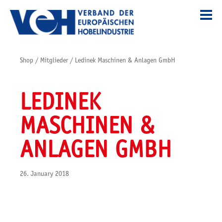
Shop
/
Mitglieder
/
Ledinek Maschinen & Anlagen GmbH
LEDINEK
MASCHINEN &
ANLAGEN GMBH
26. January 2018