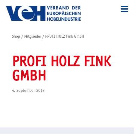
Shop
/
Mitglieder
/
PROFI HOLZ Fink GmbH
PROFI HOLZ FINK
GMBH
4. September 2017