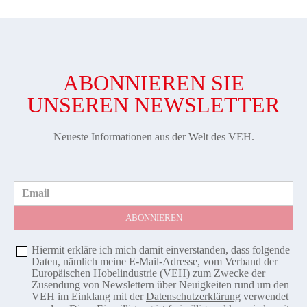
ABONNIEREN SIE
UNSEREN NEWSLETTER
Neueste Informationen aus der Welt des VEH.
Email
Hiermit erkläre ich mich damit einverstanden, dass folgende
Daten, nämlich meine E-Mail-Adresse, vom Verband der
Europäischen Hobelindustrie (VEH) zum Zwecke der
Zusendung von Newslettern über Neuigkeiten rund um den
VEH im Einklang mit der
Datenschutzerklärung
verwendet