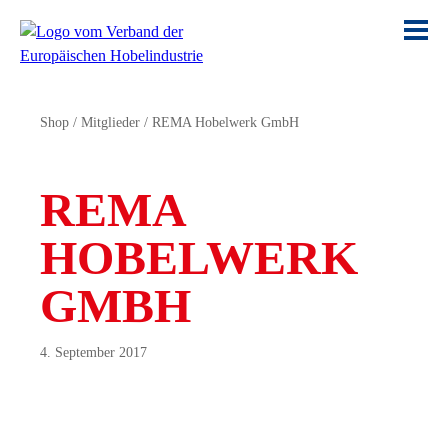
Shop
/
Mitglieder
/
REMA Hobelwerk GmbH
REMA
HOBELWERK
GMBH
4. September 2017