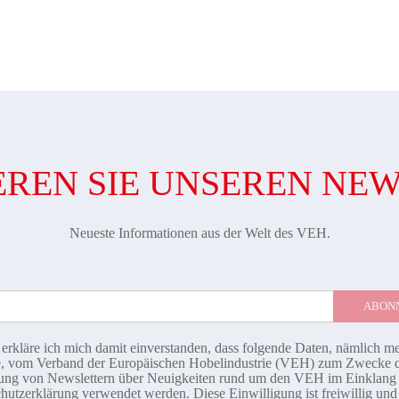
REN SIE UNSEREN NE
Neueste Informationen aus der Welt des VEH.
 erkläre ich mich damit einverstanden, dass folgende Daten, nämlich m
, vom Verband der Europäischen Hobelindustrie (VEH) zum Zwecke 
ng von Newslettern über Neuigkeiten rund um den VEH im Einklang 
hutzerklärung
verwendet werden. Diese Einwilligung ist freiwillig un