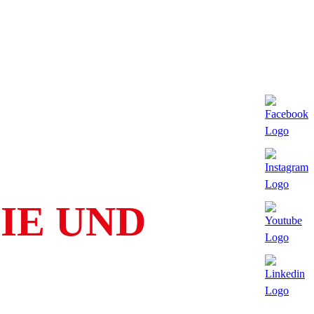
IE UND