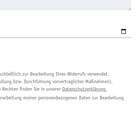
hließlich zur Bearbeitung Ihres Widerrufs verwendet.
rfüllung bzw. Durchführung vorvertraglicher Maßnahmen).
n Rechten finden Sie in unserer
Datenschutzerklärung.
erarbeitung meiner personenbezogenen Daten zur Bearbeitung