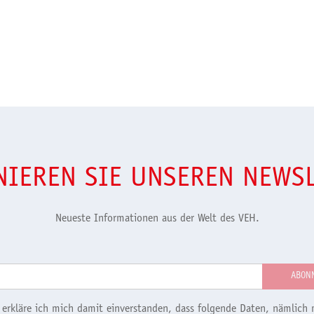
IEREN SIE UNSEREN NEWS
Neueste Informationen aus der Welt des VEH.
 erkläre ich mich damit einverstanden, dass folgende Daten, nämlich 