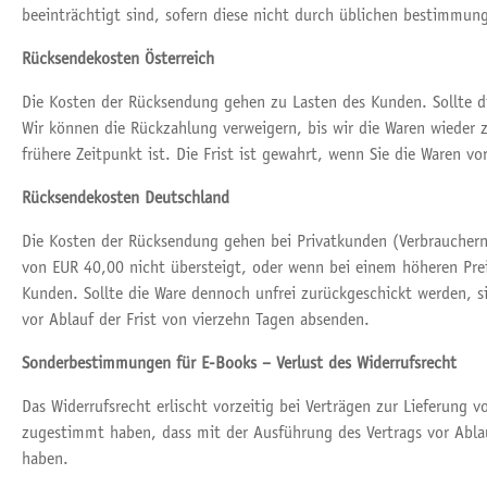
beeinträchtigt sind, sofern diese nicht durch üblichen bestimmu
Rücksendekosten Österreich
Die Kosten der Rücksendung gehen zu Lasten des Kunden. Sollte di
Wir können die Rückzahlung verweigern, bis wir die Waren wieder 
frühere Zeitpunkt ist. Die Frist ist gewahrt, wenn Sie die Waren v
Rücksendekosten Deutschland
Die Kosten der Rücksendung gehen bei Privatkunden (Verbrauchern
von EUR 40,00 nicht übersteigt, oder wenn bei einem höheren Pre
Kunden. Sollte die Ware dennoch unfrei zurückgeschickt werden, si
vor Ablauf der Frist von vierzehn Tagen absenden.
Sonderbestimmungen für E-Books – Verlust des Widerrufsrecht
Das Widerrufsrecht erlischt vorzeitig bei Verträgen zur Lieferung 
zugestimmt haben, dass mit der Ausführung des Vertrags vor Ablau
haben.