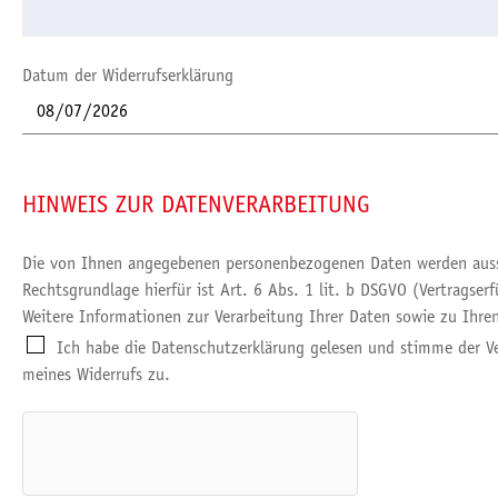
Datum der Widerrufserklärung
HINWEIS ZUR DATENVERARBEITUNG
Die von Ihnen angegebenen personenbezogenen Daten werden aussc
Rechtsgrundlage hierfür ist Art. 6 Abs. 1 lit. b DSGVO (Vertragse
Weitere Informationen zur Verarbeitung Ihrer Daten sowie zu Ihre
Ich habe die Datenschutzerklärung gelesen und stimme der V
meines Widerrufs zu.