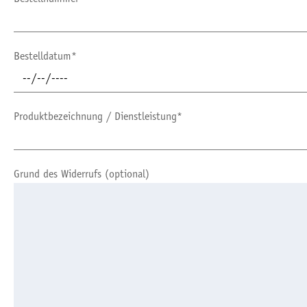
Bestelldatum*
Produktbezeichnung / Dienstleistung*
Grund des Widerrufs (optional)