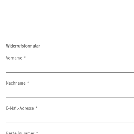
Widerrufsformular
Vorname *
Nachname *
E-Mail-Adresse *
Bestellnummer *