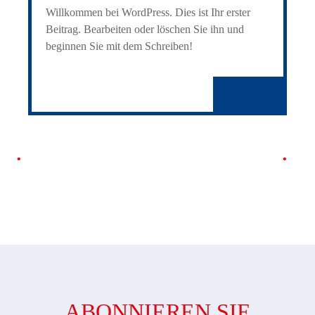
Willkommen bei WordPress. Dies ist Ihr erster
Beitrag. Bearbeiten oder löschen Sie ihn und
beginnen Sie mit dem Schreiben!
ABONNIEREN SIE