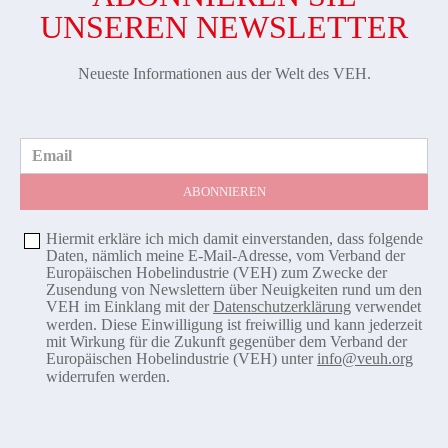
UNSEREN NEWSLETTER
Neueste Informationen aus der Welt des VEH.
Email
Hiermit erkläre ich mich damit einverstanden, dass folgende
Daten, nämlich meine E-Mail-Adresse, vom Verband der
Europäischen Hobelindustrie (VEH) zum Zwecke der
Zusendung von Newslettern über Neuigkeiten rund um den
VEH im Einklang mit der
Datenschutzerklärung
verwendet
werden. Diese Einwilligung ist freiwillig und kann jederzeit
mit Wirkung für die Zukunft gegenüber dem Verband der
Europäischen Hobelindustrie (VEH) unter
info@veuh.org
widerrufen werden.