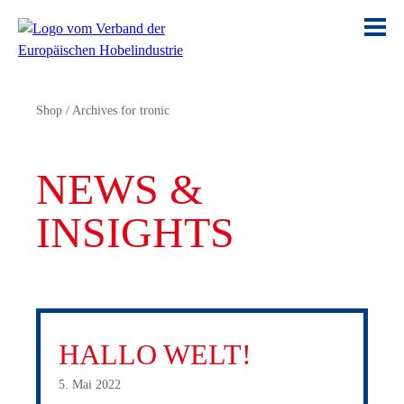
Shop
/
Archives for tronic
NEWS &
INSIGHTS
HALLO WELT!
5. Mai 2022