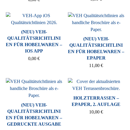
(NEU) VEH-
QUALITÄTSRICHTLINI
(NEU) VEH-
EN FÜR HOBELWAREN –
QUALITÄTSRICHTLINI
IOS APP
EN FÜR HOBELWAREN –
EPAPER
0,00
€
11,00
€
HOLZTERRASSEN –
EPAPER, 2. AUFLAGE
(NEU) VEH-
QUALITÄTSRICHTLINI
10,00
€
EN FÜR HOBELWAREN –
GEDRUCKTE AUSGABE