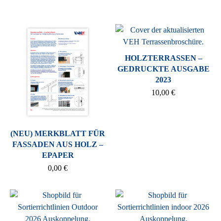
HOLZTERRASSEN –
GEDRUCKTE AUSGABE
2023
10,00
€
(NEU) MERKBLATT FÜR
FASSADEN AUS HOLZ –
EPAPER
0,00
€