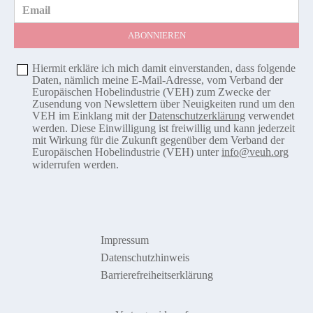
Email
Hiermit erkläre ich mich damit einverstanden, dass folgende
Daten, nämlich meine E-Mail-Adresse, vom Verband der
Europäischen Hobelindustrie (VEH) zum Zwecke der
Zusendung von Newslettern über Neuigkeiten rund um den
VEH im Einklang mit der
Datenschutzerklärung
verwendet
werden. Diese Einwilligung ist freiwillig und kann jederzeit
mit Wirkung für die Zukunft gegenüber dem Verband der
Europäischen Hobelindustrie (VEH) unter
info@veuh.org
widerrufen werden.
Impressum
Datenschutzhinweis
Barrierefreiheitserklärung