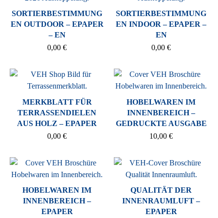
SORTIERBESTIMMUNG
SORTIERBESTIMMUNG
EN OUTDOOR – EPAPER
EN INDOOR – EPAPER –
– EN
EN
0,00
€
0,00
€
MERKBLATT FÜR
HOBELWAREN IM
TERRASSENDIELEN
INNENBEREICH –
AUS HOLZ – EPAPER
GEDRUCKTE AUSGABE
0,00
€
10,00
€
HOBELWAREN IM
QUALITÄT DER
INNENBEREICH –
INNENRAUMLUFT –
EPAPER
EPAPER