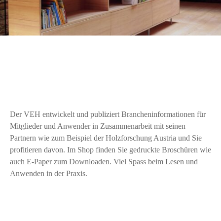
Der VEH entwickelt und publiziert Brancheninformationen für
Mitglieder und Anwender in Zusammenarbeit mit seinen
Partnern wie zum Beispiel der Holzforschung Austria und Sie
profitieren davon. Im Shop finden Sie gedruckte Broschüren wie
auch E-Paper zum Downloaden. Viel Spass beim Lesen und
Anwenden in der Praxis.