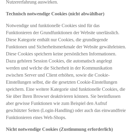
Nutzererfahrung auswirken.
Technisch notwendige Cookies (nicht abwählbar)
Notwendige und funktionelle Cookies sind für das
Funktionieren der Grundfunktionen der Website unerlässlich.
Diese Kategorie enthält nur Cookies, die grundlegende
Funktionen und Sicherheitsmerkmale der Website gewährleisten.
Diese Cookies speichern keine persönlichen Informationen.
Dazu gehören Session Cookies, die automatisch angelegt
werden und welche die Sicherheit in der Kommunikation
zwischen Server und Client erhöhen, sowie die Cookie-
Einstellungen selbst, die die gesetzten Cookie-Einstellungen
speichern. Eine weitere Kategorie sind funktionelle Cookies, die
Sie über Ihren Browser deaktivieren können. Sie beeinflussen
aber gewisse Funktionen wie zum Beispiel den Aufruf
geschützter Seiten (Login-Handling) oder auch das einwandfreie
Funktionieren eines Web-Shops.
Nicht notwendige Cookies (Zustimmung erforderlich)