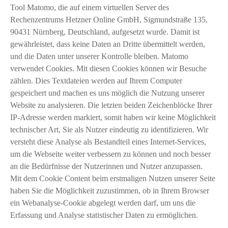
Tool Matomo, die auf einem virtuellen Server des
Rechenzentrums Hetzner Online GmbH, Sigmundstraße 135,
90431 Nürnberg, Deutschland, aufgesetzt wurde. Damit ist
gewährleistet, dass keine Daten an Dritte übermittelt werden,
und die Daten unter unserer Kontrolle bleiben. Matomo
verwendet Cookies. Mit diesen Cookies können wir Besuche
zählen. Dies Textdateien werden auf Ihrem Computer
gespeichert und machen es uns möglich die Nutzung unserer
Website zu analysieren. Die letzten beiden Zeichenblöcke Ihrer
IP-Adresse werden markiert, somit haben wir keine Möglichkeit
technischer Art, Sie als Nutzer eindeutig zu identifizieren. Wir
versteht diese Analyse als Bestandteil eines Internet-Services,
um die Webseite weiter verbessern zu können und noch besser
an die Bedürfnisse der Nutzerinnen und Nutzer anzupassen.
Mit dem Cookie Content beim erstmaligen Nutzen unserer Seite
haben Sie die Möglichkeit zuzustimmen, ob in Ihrem Browser
ein Webanalyse-Cookie abgelegt werden darf, um uns die
Erfassung und Analyse statistischer Daten zu ermöglichen.