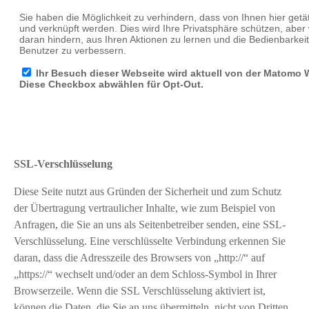
SSL-Verschlüsselung
Diese Seite nutzt aus Gründen der Sicherheit und zum Schutz
der Übertragung vertraulicher Inhalte, wie zum Beispiel von
Anfragen, die Sie an uns als Seitenbetreiber senden, eine SSL-
Verschlüsselung. Eine verschlüsselte Verbindung erkennen Sie
daran, dass die Adresszeile des Browsers von „http://“ auf
„https://“ wechselt und/oder an dem Schloss-Symbol in Ihrer
Browserzeile. Wenn die SSL Verschlüsselung aktiviert ist,
können die Daten, die Sie an uns übermitteln, nicht von Dritten