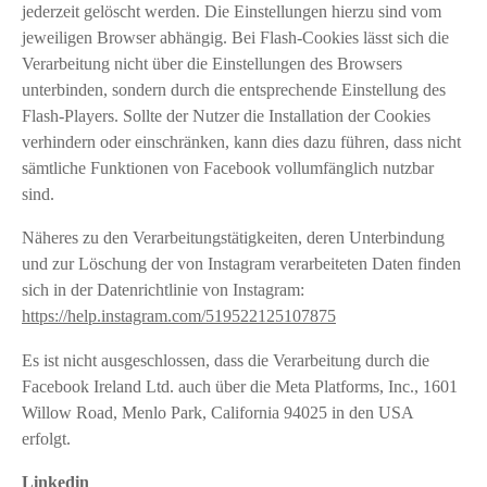
jederzeit gelöscht werden. Die Einstellungen hierzu sind vom
jeweiligen Browser abhängig. Bei Flash-Cookies lässt sich die
Verarbeitung nicht über die Einstellungen des Browsers
unterbinden, sondern durch die entsprechende Einstellung des
Flash-Players. Sollte der Nutzer die Installation der Cookies
verhindern oder einschränken, kann dies dazu führen, dass nicht
sämtliche Funktionen von Facebook vollumfänglich nutzbar
sind.
Näheres zu den Verarbeitungstätigkeiten, deren Unterbindung
und zur Löschung der von Instagram verarbeiteten Daten finden
sich in der Datenrichtlinie von Instagram:
https://help.instagram.com/519522125107875
Es ist nicht ausgeschlossen, dass die Verarbeitung durch die
Facebook Ireland Ltd. auch über die Meta Platforms, Inc., 1601
Willow Road, Menlo Park, California 94025 in den USA
erfolgt.
Linkedin