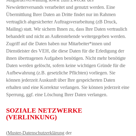
Newsletterversands verarbeitet und genutzt werden. Eine
Übermittlung Ihrer Daten an Dritte findet nur im Rahmen
vertraglich abgesicherter Auftragsverarbeitung (zB Druck,
Mailing) statt. Wir sichern Ihnen zu, dass Ihre Daten vertraulich
behandelt und nicht an Außenstehende weitergegeben werden.
Zugriff auf die Daten haben nur Mitarbeiter*innen und
Dienstleister des VEH, die diese Daten für die Erledigung der
ihnen übertragenen Aufgaben benötigen. Nicht mehr benötigte
Daten werden gelöscht, sofern keine wichtigen Gründe für die
Aufbewahrung (z.B. gesetzliche Pflichten) vorliegen. Sie
können jederzeit Auskunft über Ihre gespeicherten Daten
erhalten und eine Korrektur verlangen. Sie können jederzeit eine
Sperrung, ggf. eine Löschung Ihrer Daten verlangen.
SOZIALE NETZWERKE
(VERLINKUNG)
(
Muster-Datenschutzerklärung
der