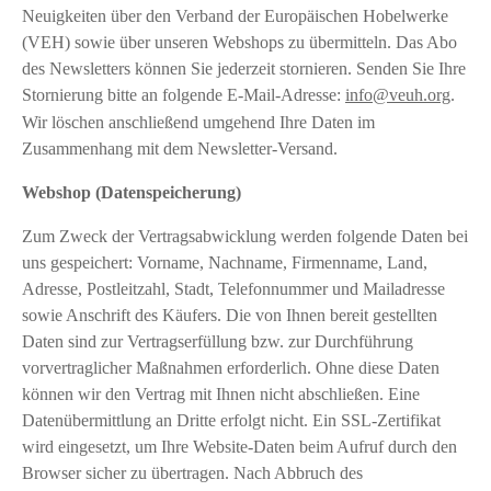
Neuigkeiten über den Verband der Europäischen Hobelwerke
(VEH) sowie über unseren Webshops zu übermitteln. Das Abo
des Newsletters können Sie jederzeit stornieren. Senden Sie Ihre
Stornierung bitte an folgende E-Mail-Adresse:
info@veuh.org
.
Wir löschen anschließend umgehend Ihre Daten im
Zusammenhang mit dem Newsletter-Versand.
Webshop (Datenspeicherung)
Zum Zweck der Vertragsabwicklung werden folgende Daten bei
uns gespeichert: Vorname, Nachname, Firmenname, Land,
Adresse, Postleitzahl, Stadt, Telefonnummer und Mailadresse
sowie Anschrift des Käufers. Die von Ihnen bereit gestellten
Daten sind zur Vertragserfüllung bzw. zur Durchführung
vorvertraglicher Maßnahmen erforderlich. Ohne diese Daten
können wir den Vertrag mit Ihnen nicht abschließen. Eine
Datenübermittlung an Dritte erfolgt nicht. Ein SSL-Zertifikat
wird eingesetzt, um Ihre Website-Daten beim Aufruf durch den
Browser sicher zu übertragen. Nach Abbruch des