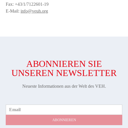
Fax: +43/1/7122601-19
E-Mail:
info@veuh.org
ABONNIEREN SIE
UNSEREN NEWSLETTER
Neueste Informationen aus der Welt des VEH.
Email