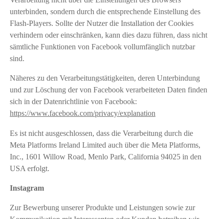
unterbinden, sondern durch die entsprechende Einstellung des
Flash-Players. Sollte der Nutzer die Installation der Cookies
verhindern oder einschränken, kann dies dazu führen, dass nicht
sämtliche Funktionen von Facebook vollumfänglich nutzbar
sind.
Näheres zu den Verarbeitungstätigkeiten, deren Unterbindung
und zur Löschung der von Facebook verarbeiteten Daten finden
sich in der Datenrichtlinie von Facebook:
https://www.facebook.com/privacy/explanation
Es ist nicht ausgeschlossen, dass die Verarbeitung durch die
Meta Platforms Ireland Limited auch über die Meta Platforms,
Inc., 1601 Willow Road, Menlo Park, California 94025 in den
USA erfolgt.
Instagram
Zur Bewerbung unserer Produkte und Leistungen sowie zur