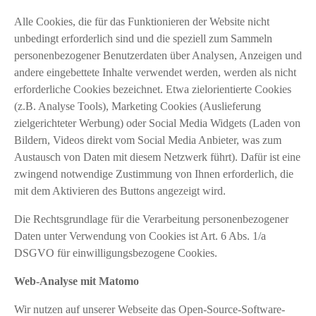
Alle Cookies, die für das Funktionieren der Website nicht
unbedingt erforderlich sind und die speziell zum Sammeln
personenbezogener Benutzerdaten über Analysen, Anzeigen und
andere eingebettete Inhalte verwendet werden, werden als nicht
erforderliche Cookies bezeichnet. Etwa zielorientierte Cookies
(z.B. Analyse Tools), Marketing Cookies (Auslieferung
zielgerichteter Werbung) oder Social Media Widgets (Laden von
Bildern, Videos direkt vom Social Media Anbieter, was zum
Austausch von Daten mit diesem Netzwerk führt). Dafür ist eine
zwingend notwendige Zustimmung von Ihnen erforderlich, die
mit dem Aktivieren des Buttons angezeigt wird.
Die Rechtsgrundlage für die Verarbeitung personenbezogener
Daten unter Verwendung von Cookies ist Art. 6 Abs. 1/a
DSGVO für einwilligungsbezogene Cookies.
Web-Analyse
mit Matomo
Wir nutzen auf unserer Webseite das Open-Source-Software-