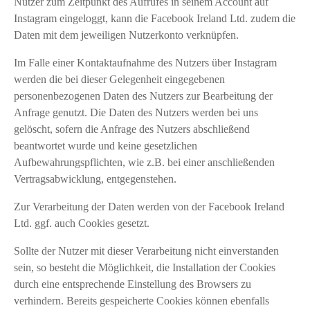
Nutzer zum Zeitpunkt des Aufrufes in seinem Account auf
Instagram eingeloggt, kann die Facebook Ireland Ltd. zudem die
Daten mit dem jeweiligen Nutzerkonto verknüpfen.
Im Falle einer Kontaktaufnahme des Nutzers über Instagram
werden die bei dieser Gelegenheit eingegebenen
personenbezogenen Daten des Nutzers zur Bearbeitung der
Anfrage genutzt. Die Daten des Nutzers werden bei uns
gelöscht, sofern die Anfrage des Nutzers abschließend
beantwortet wurde und keine gesetzlichen
Aufbewahrungspflichten, wie z.B. bei einer anschließenden
Vertragsabwicklung, entgegenstehen.
Zur Verarbeitung der Daten werden von der Facebook Ireland
Ltd. ggf. auch Cookies gesetzt.
Sollte der Nutzer mit dieser Verarbeitung nicht einverstanden
sein, so besteht die Möglichkeit, die Installation der Cookies
durch eine entsprechende Einstellung des Browsers zu
verhindern. Bereits gespeicherte Cookies können ebenfalls