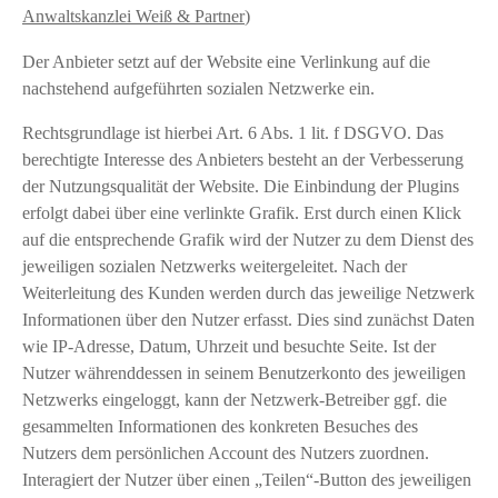
Anwaltskanzlei Weiß & Partner
)
Der Anbieter setzt auf der Website eine Verlinkung auf die
nachstehend aufgeführten sozialen Netzwerke ein.
Rechtsgrundlage ist hierbei Art. 6 Abs. 1 lit. f DSGVO. Das
berechtigte Interesse des Anbieters besteht an der Verbesserung
der Nutzungsqualität der Website. Die Einbindung der Plugins
erfolgt dabei über eine verlinkte Grafik. Erst durch einen Klick
auf die entsprechende Grafik wird der Nutzer zu dem Dienst des
jeweiligen sozialen Netzwerks weitergeleitet. Nach der
Weiterleitung des Kunden werden durch das jeweilige Netzwerk
Informationen über den Nutzer erfasst. Dies sind zunächst Daten
wie IP-Adresse, Datum, Uhrzeit und besuchte Seite. Ist der
Nutzer währenddessen in seinem Benutzerkonto des jeweiligen
Netzwerks eingeloggt, kann der Netzwerk-Betreiber ggf. die
gesammelten Informationen des konkreten Besuches des
Nutzers dem persönlichen Account des Nutzers zuordnen.
Interagiert der Nutzer über einen „Teilen“-Button des jeweiligen