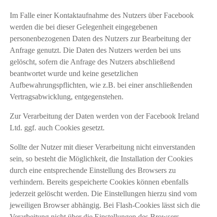
Im Falle einer Kontaktaufnahme des Nutzers über Facebook
werden die bei dieser Gelegenheit eingegebenen
personenbezogenen Daten des Nutzers zur Bearbeitung der
Anfrage genutzt. Die Daten des Nutzers werden bei uns
gelöscht, sofern die Anfrage des Nutzers abschließend
beantwortet wurde und keine gesetzlichen
Aufbewahrungspflichten, wie z.B. bei einer anschließenden
Vertragsabwicklung, entgegenstehen.
Zur Verarbeitung der Daten werden von der Facebook Ireland
Ltd. ggf. auch Cookies gesetzt.
Sollte der Nutzer mit dieser Verarbeitung nicht einverstanden
sein, so besteht die Möglichkeit, die Installation der Cookies
durch eine entsprechende Einstellung des Browsers zu
verhindern. Bereits gespeicherte Cookies können ebenfalls
jederzeit gelöscht werden. Die Einstellungen hierzu sind vom
jeweiligen Browser abhängig. Bei Flash-Cookies lässt sich die
Verarbeitung nicht über die Einstellungen des Browsers