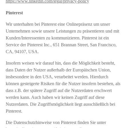
https://www.linkedin.com/legal/privacy-policy
Pinterest
Wir unterhalten bei Pinterest eine Onlinepräsenz um unser
Unternehmen sowie unsere Leistungen zu präsentieren und mit
Kunden/Interessenten zu kommunizieren. Pinterest ist ein
Service der Pinterest Inc., 651 Brannan Street, San Francisco,
CA, 94107, USA.
Insofern weisen wir darauf hin, dass die Möglichkeit besteht,
dass Daten der Nutzer außerhalb der Europäischen Union,
insbesondere in den USA, verarbeitet werden. Hierdurch
können gesteigerte Risiken für die Nutzer insofern bestehen, als
dass z.B. der spätere Zugriff auf die Nutzerdaten erschwert
werden kann. Auch haben wir keinen Zugriff auf diese
Nutzerdaten. Die Zugriffsmöglichkeit liegt ausschließlich bei
Pinterest.
Die Datenschutzhinweise von Pinterest finden Sie unter