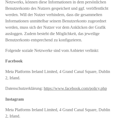
Netzwerks, können diese Informationen in dem persönlichen
Benutzerkonto des Nutzers gespeichert und ggf. veröffentlicht
werden. Will der Nutzer verhindern, dass die gesammelten
Informationen unmittelbar seinem Benutzerkonto zugeordnet
werden, muss sich der Nutzer vor dem Anklicken der Grafik
ausloggen. Zudem besteht die Möglichkeit, das jeweilige
Benutzerkonto entsprechend zu konfigurieren.
Folgende soziale Netzwerke sind vom Anbieter verlinkt:
Facebook
Meta Platforms Ireland Limited, 4 Grand Canal Square, Dublin
2, Irland.
Datenschutzerklärung:
https://www.facebook.com/policy.php
Instagram
Meta Platforms Ireland Limited, 4 Grand Canal Square, Dublin
2, Irland.