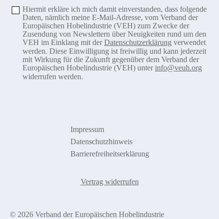
Hiermit erkläre ich mich damit einverstanden, dass folgende
Daten, nämlich meine E-Mail-Adresse, vom Verband der
Europäischen Hobelindustrie (VEH) zum Zwecke der
Zusendung von Newslettern über Neuigkeiten rund um den
VEH im Einklang mit der
Datenschutzerklärung
verwendet
werden. Diese Einwilligung ist freiwillig und kann jederzeit
mit Wirkung für die Zukunft gegenüber dem Verband der
Europäischen Hobelindustrie (VEH) unter
info@veuh.org
widerrufen werden.
Impressum
Datenschutzhinweis
Barrierefreiheitserklärung
Vertrag widerrufen
© 2026 Verband der Europäischen Hobelindustrie