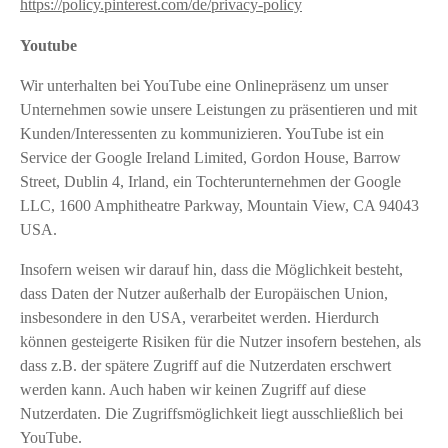
https://policy.pinterest.com/de/privacy-policy
Youtube
Wir unterhalten bei YouTube eine Onlinepräsenz um unser
Unternehmen sowie unsere Leistungen zu präsentieren und mit
Kunden/Interessenten zu kommunizieren. YouTube ist ein
Service der Google Ireland Limited, Gordon House, Barrow
Street, Dublin 4, Irland, ein Tochterunternehmen der Google
LLC, 1600 Amphitheatre Parkway, Mountain View, CA 94043
USA.
Insofern weisen wir darauf hin, dass die Möglichkeit besteht,
dass Daten der Nutzer außerhalb der Europäischen Union,
insbesondere in den USA, verarbeitet werden. Hierdurch
können gesteigerte Risiken für die Nutzer insofern bestehen, als
dass z.B. der spätere Zugriff auf die Nutzerdaten erschwert
werden kann. Auch haben wir keinen Zugriff auf diese
Nutzerdaten. Die Zugriffsmöglichkeit liegt ausschließlich bei
YouTube.