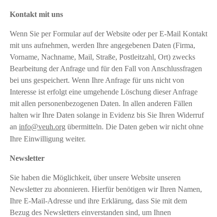
Kontakt mit uns
Wenn Sie per Formular auf der Website oder per E-Mail Kontakt
mit uns aufnehmen, werden Ihre angegebenen Daten (Firma,
Vorname, Nachname, Mail, Straße, Postleitzahl, Ort) zwecks
Bearbeitung der Anfrage und für den Fall von Anschlussfragen
bei uns gespeichert. Wenn Ihre Anfrage für uns nicht von
Interesse ist erfolgt eine umgehende Löschung dieser Anfrage
mit allen personenbezogenen Daten. In allen anderen Fällen
halten wir Ihre Daten solange in Evidenz bis Sie Ihren Widerruf
an
info@veuh.org
übermitteln. Die Daten geben wir nicht ohne
Ihre Einwilligung weiter.
Newsletter
Sie haben die Möglichkeit, über unsere Website unseren
Newsletter zu abonnieren. Hierfür benötigen wir Ihren Namen,
Ihre E-Mail-Adresse und ihre Erklärung, dass Sie mit dem
Bezug des Newsletters einverstanden sind, um Ihnen