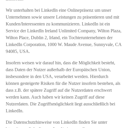
Wir unterhalten bei LinkedIn eine Onlinepräsenz um unser
Unternehmen sowie unsere Leistungen zu präsentieren und mit
Kunden/Interessenten zu kommunizieren. LinkedIn ist ein
Service der LinkedIn Ireland Unlimited Company, Wilton Plaza,
Wilton Place, Dublin 2, Irland, ein Tochterunternehmen der
LinkedIn Corporation, 1000 W. Maude Avenue, Sunnyvale, CA
94085, USA.
Insofern weisen wir darauf hin, dass die Möglichkeit besteht,
dass Daten der Nutzer außerhalb der Europäischen Union,
insbesondere in den USA, verarbeitet werden. Hierdurch
können gesteigerte Risiken für die Nutzer insofern bestehen, als
dass z.B. der spätere Zugriff auf die Nutzerdaten erschwert
werden kann. Auch haben wir keinen Zugriff auf diese
Nutzerdaten. Die Zugriffsmöglichkeit liegt ausschließlich bei
LinkedIn.
Die Datenschutzhinweise von LinkedIn finden Sie unter