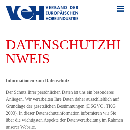
DATENSCHUTZHI
NWEIS
Informationen zum Datenschutz
Der Schutz Ihrer persönlichen Daten ist uns ein besonderes
Anliegen. Wir verarbeiten Ihre Daten daher ausschließlich auf
Grundlage der gesetzlichen Bestimmungen (DSGVO, TKG
2003). In dieser Datenschutzinformation informieren wir Sie
über die wichtigsten Aspekte der Datenverarbeitung im Rahmen
unserer Website.