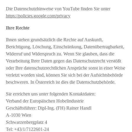
Die Datenschutzhinweise von YouTube finden Sie unter
https://policies.google.com/privacy
Ihre Rechte
Ihnen stehen grundsätzlich die Rechte auf Auskunft,
Berichtigung, Löschung, Einschränkung, Datenübertragbarkeit,
Widerruf und Widerspruch zu. Wenn Sie glauben, dass die
Verarbeitung Ihrer Daten gegen das Datenschutzrecht verstößt
oder Ihre datenschutzrechtlichen Ansprüche sonst in einer Weise
verletzt worden sind, können Sie sich bei der Aufsichtsbehörde
beschweren. In Österreich ist dies die Datenschutzbehörde.
Sie erreichen uns unter folgenden Kontaktdaten:
Verband der Europäischen Hobelindustrie
Geschäftsführer: Dipl-Ing. (FH) Rainer Handl
A-1030 Wien
Schwarzenbergplatz 4
Tel: +43/1/7122601-24