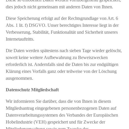
dies jedoch nicht gemeinsam mit anderen Daten von Ihnen.
Diese Speicherung erfolgt auf der Rechtsgrundlage von Art. 6
Abs. 1 lit. f) DSGVO. Unser berechtigtes Interesse liegt in der
Verbesserung, Stabilität, Funktionalität und Sicherheit unseres
Internetauftritts.
Die Daten werden spätestens nach sieben Tage wieder gelöscht,
soweit keine weitere Aufbewahrung zu Beweiszwecken
erforderlich ist. Andernfalls sind die Daten bis zur endgültigen
Klärung eines Vorfalls ganz oder teilweise von der Löschung
ausgenommen.
Datenschutz Mitgliedschaft
Wir informieren Sie darüber, dass die von Ihnen in diesem
Mitgliedsantrag eingegebenen personenbezogenen Daten auf
Datenverarbeitungssystemen des Verbandes der Europäischen
Hobelindustrie (VEH) gespeichert und für Zwecke der
Mitgliederverwaltung sowie zum Zwecke des