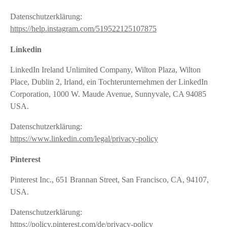
Datenschutzerklärung:
https://help.instagram.com/519522125107875
Linkedin
LinkedIn Ireland Unlimited Company, Wilton Plaza, Wilton
Place, Dublin 2, Irland, ein Tochterunternehmen der LinkedIn
Corporation, 1000 W. Maude Avenue, Sunnyvale, CA 94085
USA.
Datenschutzerklärung:
https://www.linkedin.com/legal/privacy-policy
Pinterest
Pinterest Inc., 651 Brannan Street, San Francisco, CA, 94107,
USA.
Datenschutzerklärung:
https://policy.pinterest.com/de/privacy-policy