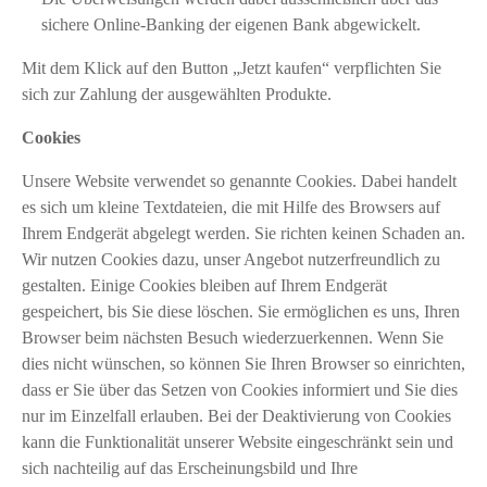
sichere Online-Banking der eigenen Bank abgewickelt.
Mit dem Klick auf den Button „Jetzt kaufen“ verpflichten Sie
sich zur Zahlung der ausgewählten Produkte.
Cookies
Unsere Website verwendet so genannte Cookies. Dabei handelt
es sich um kleine Textdateien, die mit Hilfe des Browsers auf
Ihrem Endgerät abgelegt werden. Sie richten keinen Schaden an.
Wir nutzen Cookies dazu, unser Angebot nutzerfreundlich zu
gestalten. Einige Cookies bleiben auf Ihrem Endgerät
gespeichert, bis Sie diese löschen. Sie ermöglichen es uns, Ihren
Browser beim nächsten Besuch wiederzuerkennen. Wenn Sie
dies nicht wünschen, so können Sie Ihren Browser so einrichten,
dass er Sie über das Setzen von Cookies informiert und Sie dies
nur im Einzelfall erlauben. Bei der Deaktivierung von Cookies
kann die Funktionalität unserer Website eingeschränkt sein und
sich nachteilig auf das Erscheinungsbild und Ihre