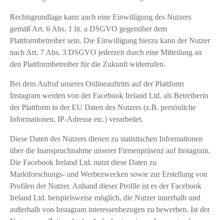
Rechtsgrundlage kann auch eine Einwilligung des Nutzers
gemäß Art. 6 Abs. 1 lit. a DSGVO gegenüber dem
Plattformbetreiber sein. Die Einwilligung hierzu kann der Nutzer
nach Art. 7 Abs. 3 DSGVO jederzeit durch eine Mitteilung an
den Plattformbetreiber für die Zukunft widerrufen.
Bei dem Aufruf unseres Onlineauftritts auf der Plattform
Instagram werden von der Facebook Ireland Ltd. als Betreiberin
der Plattform in der EU Daten des Nutzers (z.B. persönliche
Informationen, IP-Adresse etc.) verarbeitet.
Diese Daten des Nutzers dienen zu statistischen Informationen
über die Inanspruchnahme unserer Firmenpräsenz auf Instagram.
Die Facebook Ireland Ltd. nutzt diese Daten zu
Marktforschungs- und Werbezwecken sowie zur Erstellung von
Profilen der Nutzer. Anhand dieser Profile ist es der Facebook
Ireland Ltd. beispielsweise möglich, die Nutzer innerhalb und
außerhalb von Instagram interessenbezogen zu bewerben. Ist der