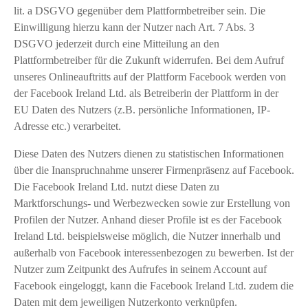
lit. a DSGVO gegenüber dem Plattformbetreiber sein. Die
Einwilligung hierzu kann der Nutzer nach Art. 7 Abs. 3
DSGVO jederzeit durch eine Mitteilung an den
Plattformbetreiber für die Zukunft widerrufen. Bei dem Aufruf
unseres Onlineauftritts auf der Plattform Facebook werden von
der Facebook Ireland Ltd. als Betreiberin der Plattform in der
EU Daten des Nutzers (z.B. persönliche Informationen, IP-
Adresse etc.) verarbeitet.
Diese Daten des Nutzers dienen zu statistischen Informationen
über die Inanspruchnahme unserer Firmenpräsenz auf Facebook.
Die Facebook Ireland Ltd. nutzt diese Daten zu
Marktforschungs- und Werbezwecken sowie zur Erstellung von
Profilen der Nutzer. Anhand dieser Profile ist es der Facebook
Ireland Ltd. beispielsweise möglich, die Nutzer innerhalb und
außerhalb von Facebook interessenbezogen zu bewerben. Ist der
Nutzer zum Zeitpunkt des Aufrufes in seinem Account auf
Facebook eingeloggt, kann die Facebook Ireland Ltd. zudem die
Daten mit dem jeweiligen Nutzerkonto verknüpfen.