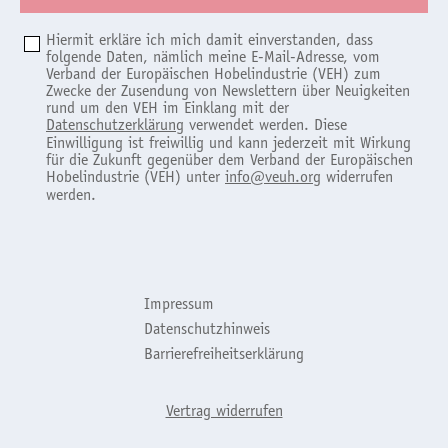
Hiermit erkläre ich mich damit einverstanden, dass
folgende Daten, nämlich meine E-Mail-Adresse, vom
Verband der Europäischen Hobelindustrie (VEH) zum
Zwecke der Zusendung von Newslettern über Neuigkeiten
rund um den VEH im Einklang mit der
Datenschutzerklärung
verwendet werden. Diese
Einwilligung ist freiwillig und kann jederzeit mit Wirkung
für die Zukunft gegenüber dem Verband der Europäischen
Hobelindustrie (VEH) unter
info@veuh.org
widerrufen
werden.
Impressum
Datenschutzhinweis
Barrierefreiheitserklärung
Vertrag widerrufen