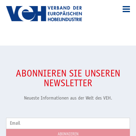
ABONNIEREN SIE UNSEREN
NEWSLETTER
Neueste Informationen aus der Welt des VEH.
Email