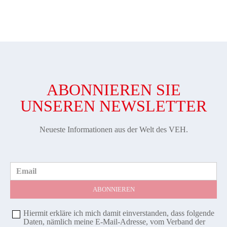
ABONNIEREN SIE
UNSEREN NEWSLETTER
Neueste Informationen aus der Welt des VEH.
Email
Hiermit erkläre ich mich damit einverstanden, dass folgende
Daten, nämlich meine E-Mail-Adresse, vom Verband der