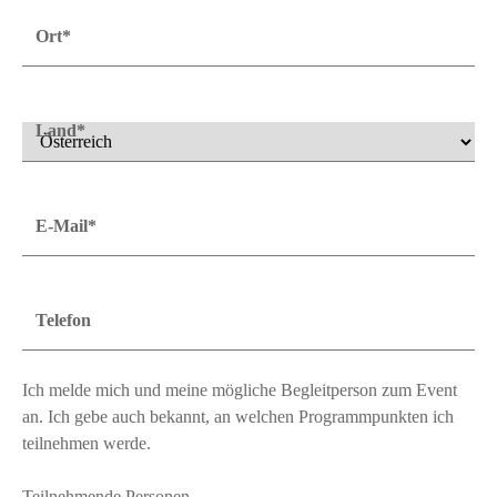
Ort*
Land*
E-Mail*
Telefon
Ich melde mich und meine mögliche Begleitperson zum Event
an. Ich gebe auch bekannt, an welchen Programmpunkten ich
teilnehmen werde.
Teilnehmende Personen