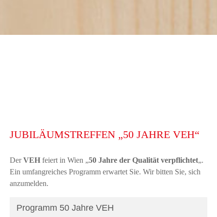
JUBILÄUMSTREFFEN „50 JAHRE VEH“
Der
VEH
feiert in Wien „
50 Jahre der Qualität
verpflichtet
„.
Ein umfangreiches Programm erwartet Sie. Wir bitten Sie, sich
anzumelden.
Programm 50 Jahre VEH