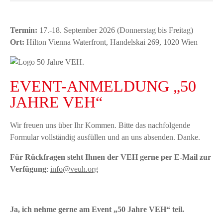
Termin:
17.-18. September 2026 (Donnerstag bis Freitag)
Ort:
Hilton Vienna Waterfront, Handelskai 269, 1020 Wien
EVENT-ANMELDUNG „50
JAHRE VEH“
Wir freuen uns über Ihr Kommen. Bitte das nachfolgende
Formular vollständig ausfüllen und an uns absenden. Danke.
Für Rückfragen steht Ihnen der VEH gerne per E-Mail zur
Verfügung
:
info@veuh.org
Ja, ich nehme gerne am Event „50 Jahre VEH“ teil.