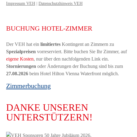
Impressum VEH
|
Datenschutzhinweis VEH
BUCHUNG HOTEL-ZIMMER
Der VEH hat ein
limitiertes
Kontingent an Zimmern zu
Spezialpreisen
vorreserviert. Bitte buchen Sie Ihr Zimmer, auf
eigene Kosten
, nur über den nachfolgenden Link ein.
Stornierungen
oder Änderungen der Buchung sind bis zum
27.08.2026
beim Hotel Hilton Vienna Waterfront möglich.
Zimmerbuchung
DANKE UNSEREN
UNTERSTÜTZERN!