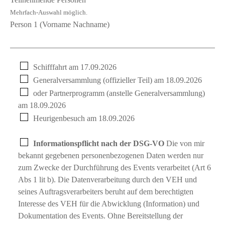
Mehrfach-Auswahl möglich.
Person 1 (Vorname Nachname)
Schifffahrt am 17.09.2026
Generalversammlung (offizieller Teil) am 18.09.2026
oder Partnerprogramm (anstelle Generalversammlung)
am 18.09.2026
Heurigenbesuch am 18.09.2026
Informationspflicht nach der DSG-VO
Die von mir
bekannt gegebenen personenbezogenen Daten werden nur
zum Zwecke der Durchführung des Events verarbeitet (Art 6
Abs 1 lit b). Die Datenverarbeitung durch den VEH und
seines Auftragsverarbeiters beruht auf dem berechtigten
Interesse des VEH für die Abwicklung (Information) und
Dokumentation des Events. Ohne Bereitstellung der