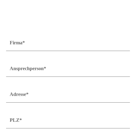
Firma*
Ansprechperson*
Adresse*
PLZ*