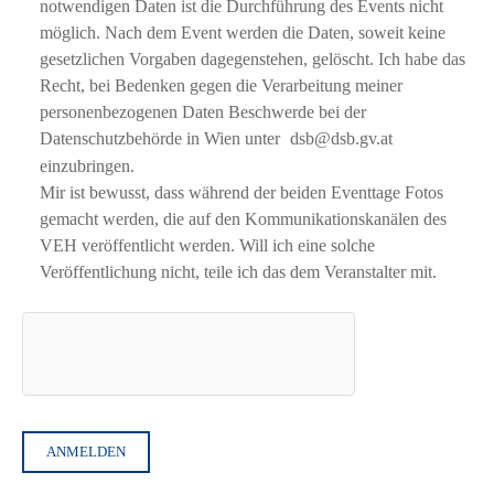
notwendigen Daten ist die Durchführung des Events nicht
möglich. Nach dem Event werden die Daten, soweit keine
gesetzlichen Vorgaben dagegenstehen, gelöscht. Ich habe das
Recht, bei Bedenken gegen die Verarbeitung meiner
personenbezogenen Daten Beschwerde bei der
Datenschutzbehörde in Wien unter
dsb@dsb.gv.at
einzubringen.
Mir ist bewusst, dass während der beiden Eventtage Fotos
gemacht werden, die auf den Kommunikationskanälen des
VEH veröffentlicht werden. Will ich eine solche
Veröffentlichung nicht, teile ich das dem Veranstalter mit.