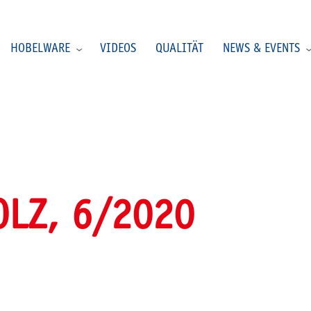
HOBELWARE
VIDEOS
QUALITÄT
NEWS & EVENTS
LZ, 6/2020