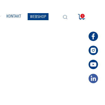
0
KONTAKT
WEBSHOP
SUCHE
ÖFFNEN