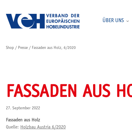
ÜBER UNS
Shop
/
Presse
/
Fassaden aus Holz, 6/2020
FASSADEN AUS HO
27. September 2022
Fassaden aus Holz
Quelle:
Holzbau Austria 6/2020