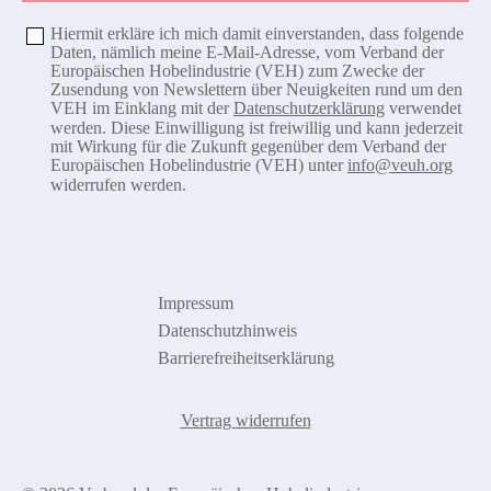
Hiermit erkläre ich mich damit einverstanden, dass folgende
Daten, nämlich meine E-Mail-Adresse, vom Verband der
Europäischen Hobelindustrie (VEH) zum Zwecke der
Zusendung von Newslettern über Neuigkeiten rund um den
VEH im Einklang mit der
Datenschutzerklärung
verwendet
werden. Diese Einwilligung ist freiwillig und kann jederzeit
mit Wirkung für die Zukunft gegenüber dem Verband der
Europäischen Hobelindustrie (VEH) unter
info@veuh.org
widerrufen werden.
Impressum
Datenschutzhinweis
Barrierefreiheitserklärung
Vertrag widerrufen