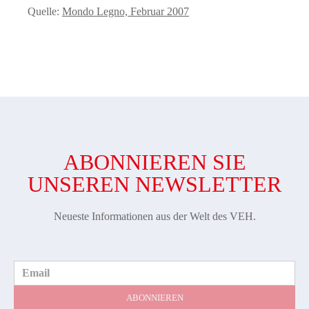
Quelle:
Mondo Legno, Februar 2007
ABONNIEREN SIE
UNSEREN NEWSLETTER
Neueste Informationen aus der Welt des VEH.
Email