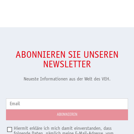
ABONNIEREN SIE UNSEREN
NEWSLETTER
Neueste Informationen aus der Welt des VEH.
Email
Hiermit erkläre ich mich damit einverstanden, dass
folgende Daten, nämlich meine E-Mail-Adresse, vom