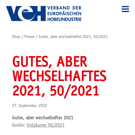
Shop
/
Presse
/
Gutes, aber wechselhaftes 2021, 50/2021
GUTES, ABER
WECHSELHAFTES
2021, 50/2021
27. September 2022
Gutes, aber wechselhaftes 2021
Quelle:
Holzkurier 50/2021