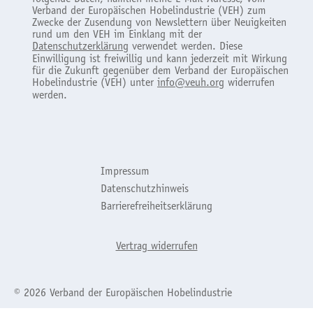
Verband der Europäischen Hobelindustrie (VEH) zum
Zwecke der Zusendung von Newslettern über Neuigkeiten
rund um den VEH im Einklang mit der
Datenschutzerklärung
verwendet werden. Diese
Einwilligung ist freiwillig und kann jederzeit mit Wirkung
für die Zukunft gegenüber dem Verband der Europäischen
Hobelindustrie (VEH) unter
info@veuh.org
widerrufen
werden.
Impressum
Datenschutzhinweis
Barrierefreiheitserklärung
Vertrag widerrufen
© 2026 Verband der Europäischen Hobelindustrie