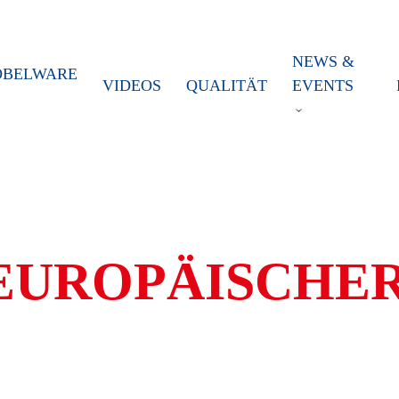
NEWS &
OBELWARE
VIDEOS
QUALITÄT
EVENTS
UROPÄISCHER 