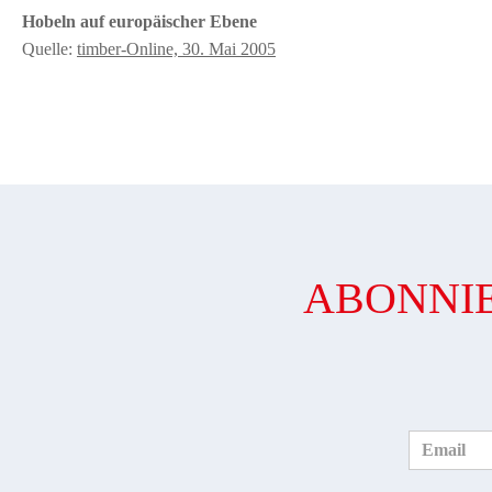
Hobeln auf europäischer Ebene
Quelle:
timber-Online, 30. Mai 2005
ABONNIE
Email