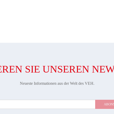
REN SIE UNSEREN NE
Neueste Informationen aus der Welt des VEH.