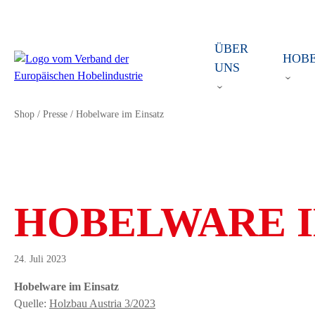
ÜBER
HOB
UNS
Shop
/
Presse
/
Hobelware im Einsatz
HOBELWARE I
24. Juli 2023
Hobelware im Einsatz
Quelle:
Holzbau Austria 3/2023