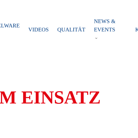
NEWS &
ELWARE
VIDEOS
QUALITÄT
EVENTS
M EINSATZ