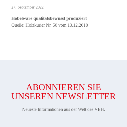
27. September 2022
Hobelware qualitätsbewusst produziert
Quelle:
Holzkurier Nr. 50 vom 13.12.2018
ABONNIEREN SIE
UNSEREN NEWSLETTER
Neueste Informationen aus der Welt des VEH.