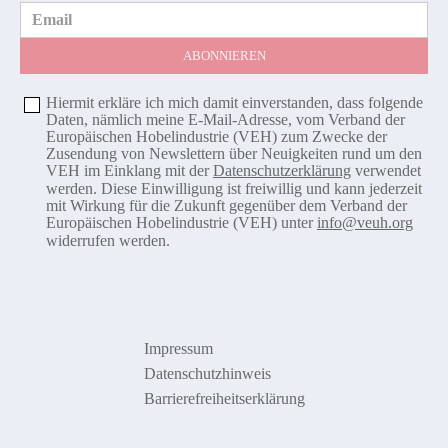
Email
Hiermit erkläre ich mich damit einverstanden, dass folgende
Daten, nämlich meine E-Mail-Adresse, vom Verband der
Europäischen Hobelindustrie (VEH) zum Zwecke der
Zusendung von Newslettern über Neuigkeiten rund um den
VEH im Einklang mit der
Datenschutzerklärung
verwendet
werden. Diese Einwilligung ist freiwillig und kann jederzeit
mit Wirkung für die Zukunft gegenüber dem Verband der
Europäischen Hobelindustrie (VEH) unter
info@veuh.org
widerrufen werden.
Impressum
Datenschutzhinweis
Barrierefreiheitserklärung