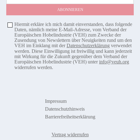
Hiermit erkläre ich mich damit einverstanden, dass folgende
Daten, nämlich meine E-Mail-Adresse, vom Verband der
Europäischen Hobelindustrie (VEH) zum Zwecke der
Zusendung von Newslettern über Neuigkeiten rund um den
VEH im Einklang mit der
Datenschutzerklärung
verwendet
werden. Diese Einwilligung ist freiwillig und kann jederzeit
mit Wirkung für die Zukunft gegenüber dem Verband der
Europäischen Hobelindustrie (VEH) unter
info@veuh.org
widerrufen werden.
Impressum
Datenschutzhinweis
Barrierefreiheitserklärung
Vertrag widerrufen