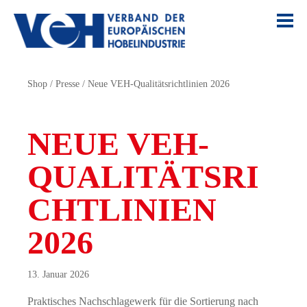
Shop
/
Presse
/
Neue VEH-Qualitätsrichtlinien 2026
NEUE VEH-
QUALITÄTSRI
CHTLINIEN
2026
13. Januar 2026
Praktisches Nachschlagewerk für die Sortierung nach