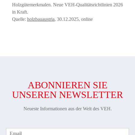
Holzgütemerkmalen. Neue VEH-Qualitätsrichtlinien 2026
in Kraft.
Quelle:
holzbauaustria
, 30.12.2025, online
ABONNIEREN SIE
UNSEREN NEWSLETTER
Neueste Informationen aus der Welt des VEH.
Email