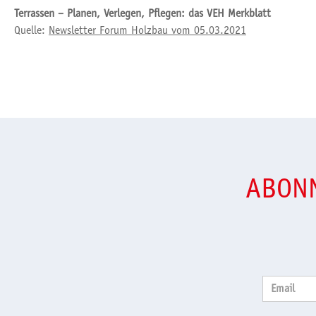
Terrassen – Planen, Verlegen, Pflegen: das VEH Merkblatt
Quelle:
Newsletter Forum Holzbau vom 05.03.2021
ABONN
Email