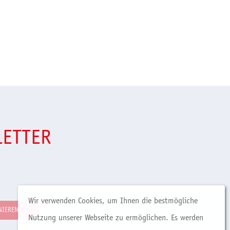
LETTER
Wir verwenden Cookies, um Ihnen die bestmögliche
Nutzung unserer Webseite zu ermöglichen. Es werden