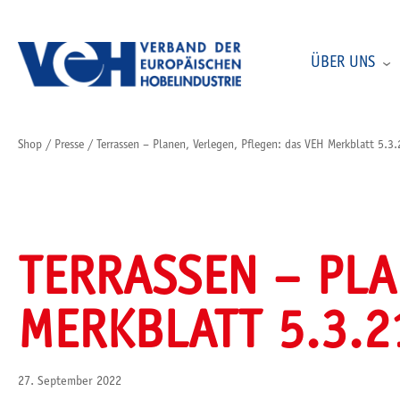
ÜBER UNS
Shop
/
Presse
/
Terrassen – Planen, Verlegen, Pflegen: das VEH Merkblatt 5.3.
TERRASSEN – PLA
MERKBLATT 5.3.2
27. September 2022