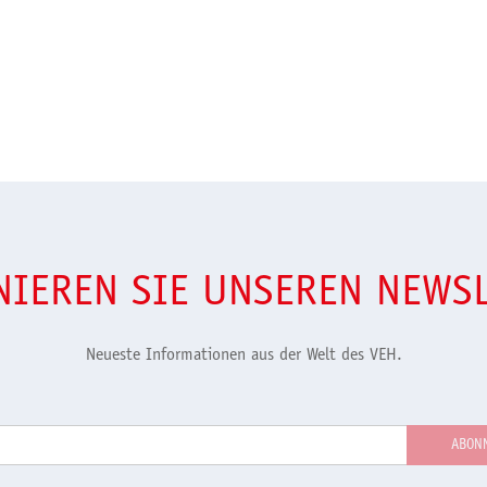
IEREN SIE UNSEREN NEWS
Neueste Informationen aus der Welt des VEH.