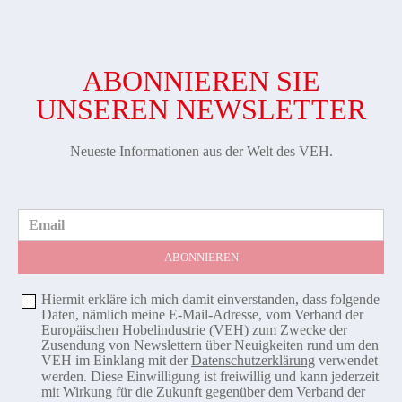
ABONNIEREN SIE
UNSEREN NEWSLETTER
Neueste Informationen aus der Welt des VEH.
Email
Hiermit erkläre ich mich damit einverstanden, dass folgende
Daten, nämlich meine E-Mail-Adresse, vom Verband der
Europäischen Hobelindustrie (VEH) zum Zwecke der
Zusendung von Newslettern über Neuigkeiten rund um den
VEH im Einklang mit der
Datenschutzerklärung
verwendet
werden. Diese Einwilligung ist freiwillig und kann jederzeit
mit Wirkung für die Zukunft gegenüber dem Verband der