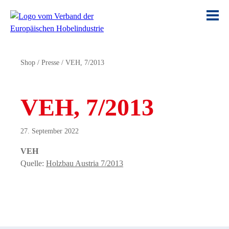
Shop
/
Presse
/
VEH, 7/2013
VEH, 7/2013
27. September 2022
VEH
Quelle:
Holzbau Austria 7/2013