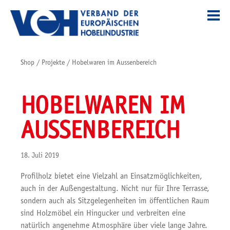
Shop
/
Projekte
/
Hobelwaren im Aussenbereich
HOBELWAREN IM
AUSSENBEREICH
18. Juli 2019
Profilholz bietet eine Vielzahl an Einsatzmöglichkeiten,
auch in der Außengestaltung. Nicht nur für Ihre Terrasse,
sondern auch als Sitzgelegenheiten im öffentlichen Raum
sind Holzmöbel ein Hingucker und verbreiten eine
natürlich angenehme Atmosphäre über viele lange Jahre.