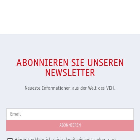
ABONNIEREN SIE UNSEREN
NEWSLETTER
Neueste Informationen aus der Welt des VEH.
Email