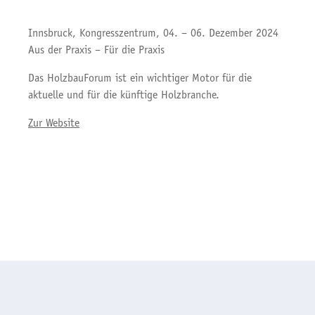
Innsbruck, Kongresszentrum, 04. – 06. Dezember 2024
Aus der Praxis – Für die Praxis
Das HolzbauForum ist ein wichtiger Motor für die
aktuelle und für die künftige Holzbranche.
Zur Website