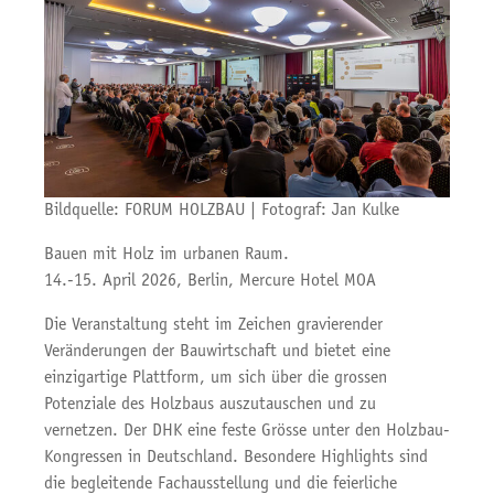
Bildquelle: FORUM HOLZBAU | Fotograf: Jan Kulke
Bauen mit Holz im urbanen Raum.
14.-15. April 2026, Berlin, Mercure Hotel MOA
Die Veranstaltung steht im Zeichen gravierender
Veränderungen der Bauwirtschaft und bietet eine
einzigartige Plattform, um sich über die grossen
Potenziale des Holzbaus auszutauschen und zu
vernetzen. Der DHK eine feste Grösse unter den Holzbau-
Kongressen in Deutschland. Besondere Highlights sind
die begleitende Fachausstellung und die feierliche