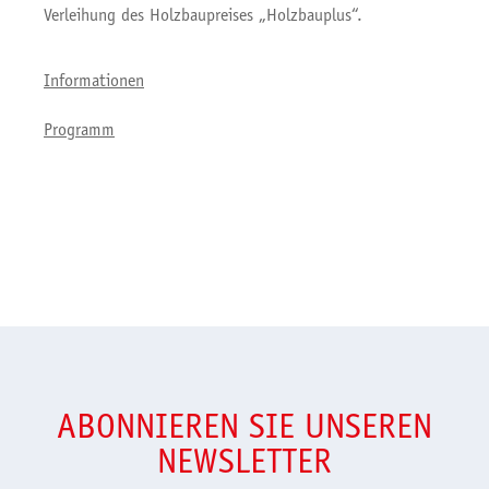
Verleihung des Holzbaupreises „Holzbauplus“.
Informationen
Programm
ABONNIEREN SIE UNSEREN
NEWSLETTER