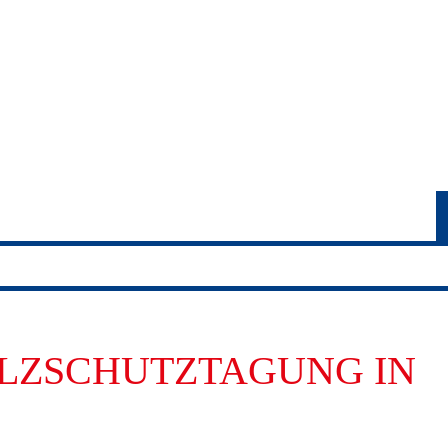
LZSCHUTZTAGUNG IN