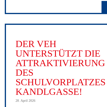
DER VEH
UNTERSTÜTZT DIE
ATTRAKTIVIERUNG
DES
SCHULVORPLATZES
KANDLGASSE!
28. April 2026