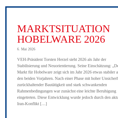
MARKTSITUATION
HOBELWARE 2026
6. Mai 2026
VEH-Präsident Torsten Herzel sieht 2026 als Jahr der
Stabilisierung und Neuorientierung. Seine Einschätzung: „D
Markt für Hobelware zeigt sich im Jahr 2026 etwas stabiler a
den beiden Vorjahren. Nach einer Phase mit hoher Unsicherh
zurückhaltender Bautätigkeit und stark schwankenden
Rahmenbedingungen war zunächst eine leichte Beruhigung
eingetreten. Diese Entwicklung wurde jedoch durch den aktu
Iran‑Konflikt […]