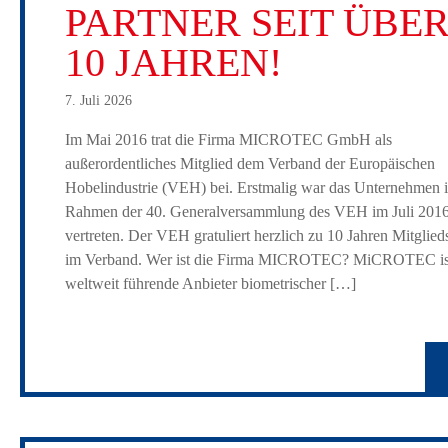
PARTNER SEIT ÜBE
10 JAHREN!
7. Juli 2026
Im Mai 2016 trat die Firma MICROTEC GmbH als
außerordentliches Mitglied dem Verband der Europäischen
Hobelindustrie (VEH) bei. Erstmalig war das Unternehmen 
Rahmen der 40. Generalversammlung des VEH im Juli 201
vertreten. Der VEH gratuliert herzlich zu 10 Jahren Mitglied
im Verband. Wer ist die Firma MICROTEC? MiCROTEC is
weltweit führende Anbieter biometrischer […]