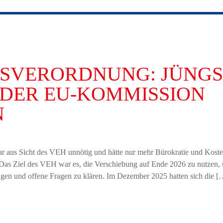
SVERORDNUNG: JÜNGS
DER EU-KOMMISSION
N
r aus Sicht des VEH unnötig und hätte nur mehr Bürokratie und Kost
 Das Ziel des VEH war es, die Verschiebung auf Ende 2026 zu nutzen,
gen und offene Fragen zu klären. Im Dezember 2025 hatten sich die [