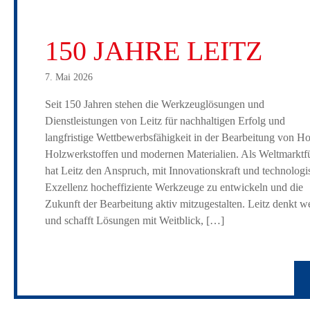
150 JAHRE LEITZ
7. Mai 2026
Seit 150 Jahren stehen die Werkzeuglösungen und
Dienstleistungen von Leitz für nachhaltigen Erfolg und
langfristige Wettbewerbsfähigkeit in der Bearbeitung von Ho
Holzwerkstoffen und modernen Materialien. Als Weltmarktf
hat Leitz den Anspruch, mit Innovationskraft und technologi
Exzellenz hocheffiziente Werkzeuge zu entwickeln und die
Zukunft der Bearbeitung aktiv mitzugestalten. Leitz denkt we
und schafft Lösungen mit Weitblick, […]