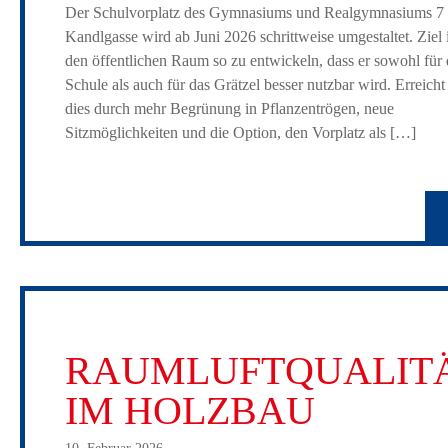
Der Schulvorplatz des Gymnasiums und Realgymnasiums 7 
Kandlgasse wird ab Juni 2026 schrittweise umgestaltet. Ziel i
den öffentlichen Raum so zu entwickeln, dass er sowohl für 
Schule als auch für das Grätzel besser nutzbar wird. Erreicht
dies durch mehr Begrünung in Pflanzentrögen, neue
Sitzmöglichkeiten und die Option, den Vorplatz als […]
RAUMLUFTQUALIT
IM HOLZBAU