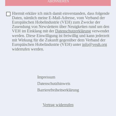
Hiermit erkläre ich mich damit einverstanden, dass folgende
Daten, nämlich meine E-Mail-Adresse, vom Verband der
Europäischen Hobelindustrie (VEH) zum Zwecke der
Zusendung von Newslettern über Neuigkeiten rund um den
VEH im Einklang mit der
Datenschutzerklärung
verwendet
werden. Diese Einwilligung ist freiwillig und kann jederzeit
mit Wirkung für die Zukunft gegenüber dem Verband der
Europäischen Hobelindustrie (VEH) unter
info@veuh.org
widerrufen werden.
Impressum
Datenschutzhinweis
Barrierefreiheitserklärung
Vertrag widerrufen