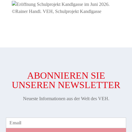
©Rainer Handl. VEH, Schulprojekt Kandlgasse
ABONNIEREN SIE
UNSEREN NEWSLETTER
Neueste Informationen aus der Welt des VEH.
Email