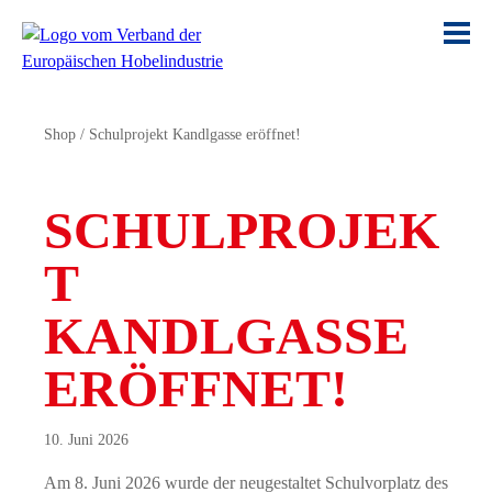
Shop
/
Schulprojekt Kandlgasse eröffnet!
SCHULPROJEK
T
KANDLGASSE
ERÖFFNET!
10. Juni 2026
Am 8. Juni 2026 wurde der neugestaltet Schulvorplatz des