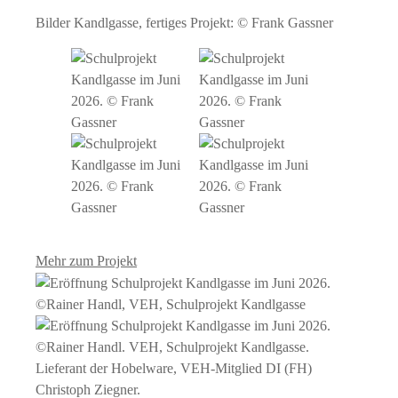
Bilder Kandlgasse, fertiges Projekt: © Frank Gassner
Mehr zum Projekt
©Rainer Handl, VEH, Schulprojekt Kandlgasse
©Rainer Handl. VEH, Schulprojekt Kandlgasse.
Lieferant der Hobelware, VEH-Mitglied DI (FH)
Christoph Ziegner.