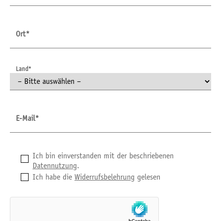
Ort*
Land*
E-Mail*
Ich bin einverstanden mit der beschriebenen
Datennutzung
.
Ich habe die
Widerrufsbelehrung
gelesen