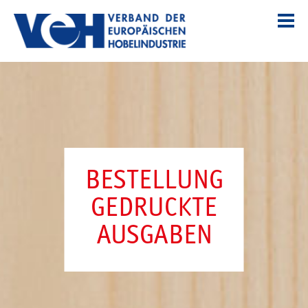
BESTELLUNG
GEDRUCKTE
AUSGABEN