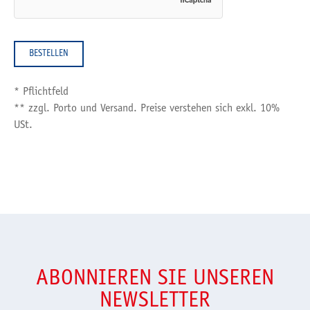
* Pflichtfeld
** zzgl. Porto und Versand. Preise verstehen sich exkl. 10%
USt.
ABONNIEREN SIE UNSEREN
NEWSLETTER