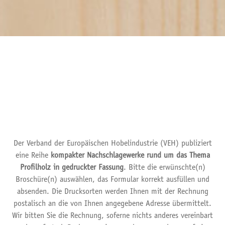
Der Verband der Europäischen Hobelindustrie (VEH) publiziert
eine Reihe
kompakter Nachschlagewerke rund um das Thema
Profilholz in gedruckter Fassung
. Bitte die erwünschte(n)
Broschüre(n) auswählen, das Formular korrekt ausfüllen und
absenden. Die Drucksorten werden Ihnen mit der Rechnung
postalisch an die von Ihnen angegebene Adresse übermittelt.
Wir bitten Sie die Rechnung, soferne nichts anderes vereinbart