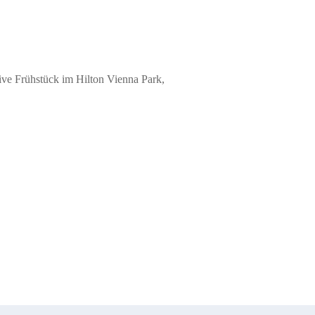
ve Frühstück im Hilton Vienna Park,