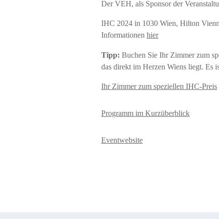
Der VEH, als Sponsor der Veranstaltun
IHC 2024 in 1030 Wien, Hilton Vienn
Informationen
hier
Tipp:
Buchen Sie Ihr Zimmer zum spe
das direkt im Herzen Wiens liegt. Es 
Ihr Zimmer zum speziellen IHC-Preis
Programm im Kurzüberblick
Eventwebsite