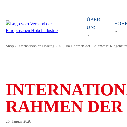
ÜBER
HOB
UNS
Shop
/
Internationaler Holztag 2026, im Rahmen der Holzmesse Klagenfurt
INTERNATION
RAHMEN DER
26. Januar 2026