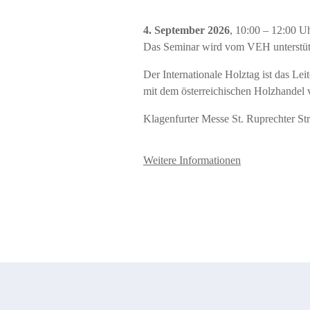
4. September 2026
, 10:00 – 12:00 U
Das Seminar wird vom VEH unterstüt
Der Internationale Holztag ist das Le
mit dem österreichischen Holzhandel v
Klagenfurter Messe St. Ruprechter St
Weitere Informationen