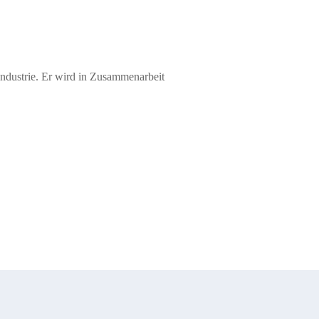
zindustrie. Er wird in Zusammenarbeit