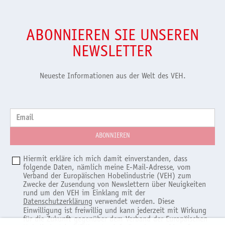
ABONNIEREN SIE UNSEREN
NEWSLETTER
Neueste Informationen aus der Welt des VEH.
Email
Hiermit erkläre ich mich damit einverstanden, dass
folgende Daten, nämlich meine E-Mail-Adresse, vom
Verband der Europäischen Hobelindustrie (VEH) zum
Zwecke der Zusendung von Newslettern über Neuigkeiten
rund um den VEH im Einklang mit der
Datenschutzerklärung
verwendet werden. Diese
Einwilligung ist freiwillig und kann jederzeit mit Wirkung
für die Zukunft gegenüber dem Verband der Europäischen