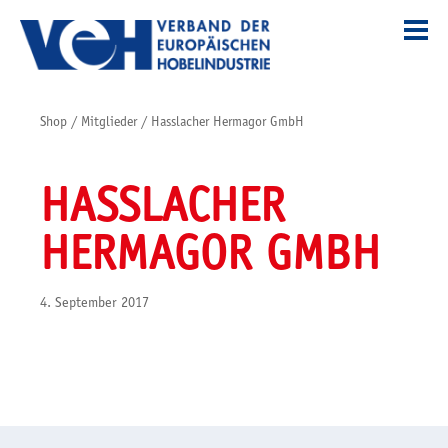
Shop
/
Mitglieder
/
Hasslacher Hermagor GmbH
HASSLACHER
HERMAGOR GMBH
4. September 2017