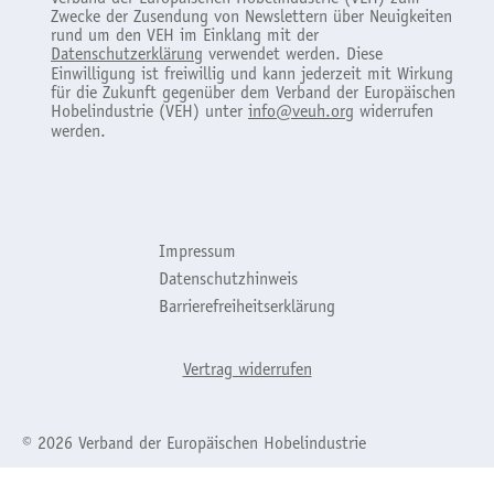
Zwecke der Zusendung von Newslettern über Neuigkeiten
rund um den VEH im Einklang mit der
Datenschutzerklärung
verwendet werden. Diese
Einwilligung ist freiwillig und kann jederzeit mit Wirkung
für die Zukunft gegenüber dem Verband der Europäischen
Hobelindustrie (VEH) unter
info@veuh.org
widerrufen
werden.
Impressum
Datenschutzhinweis
Barrierefreiheitserklärung
Vertrag widerrufen
© 2026 Verband der Europäischen Hobelindustrie