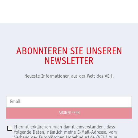
ABONNIEREN SIE UNSEREN
NEWSLETTER
Neueste Informationen aus der Welt des VEH.
Email
Hiermit erkläre ich mich damit einverstanden, dass
folgende Daten, nämlich meine E-Mail-Adresse, vom
Verband der Europäischen Hobelindustrie (VEH) zum