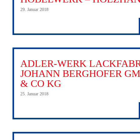
29. Januar 2018
ADLER-WERK LACKFABR
JOHANN BERGHOFER G
& CO KG
25. Januar 2018