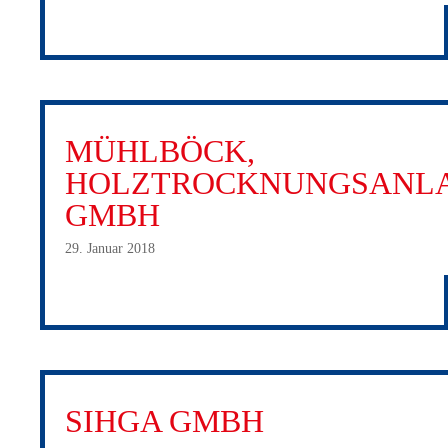
MÜHLBÖCK,
HOLZTROCKNUNGSANL
GMBH
29. Januar 2018
SIHGA GMBH