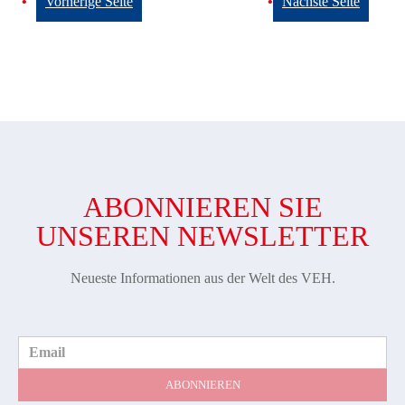
Vorherige Seite
Nächste Seite
ABONNIEREN SIE
UNSEREN NEWSLETTER
Neueste Informationen aus der Welt des VEH.
Email