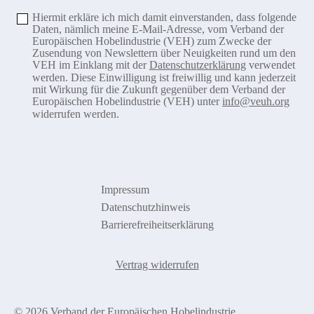
Hiermit erkläre ich mich damit einverstanden, dass folgende
Daten, nämlich meine E-Mail-Adresse, vom Verband der
Europäischen Hobelindustrie (VEH) zum Zwecke der
Zusendung von Newslettern über Neuigkeiten rund um den
VEH im Einklang mit der
Datenschutzerklärung
verwendet
werden. Diese Einwilligung ist freiwillig und kann jederzeit
mit Wirkung für die Zukunft gegenüber dem Verband der
Europäischen Hobelindustrie (VEH) unter
info@veuh.org
widerrufen werden.
Impressum
Datenschutzhinweis
Barrierefreiheitserklärung
Vertrag widerrufen
© 2026 Verband der Europäischen Hobelindustrie