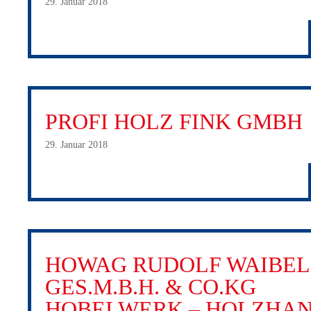
29. Januar 2018
PROFI HOLZ FINK GMBH
29. Januar 2018
HOWAG RUDOLF WAIBEL
GES.M.B.H. & CO.KG
HOBELWERK – HOLZHA