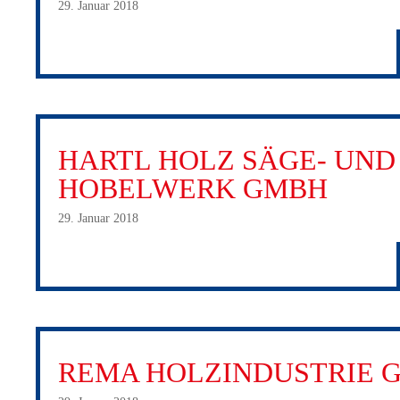
29. Januar 2018
HARTL HOLZ SÄGE- UND
HOBELWERK GMBH
29. Januar 2018
REMA HOLZINDUSTRIE 