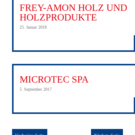
FREY-AMON HOLZ UND
HOLZPRODUKTE
25. Januar 2018
MICROTEC SPA
5. September 2017