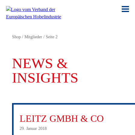
Shop
/
Mitglieder
/
Seite 2
NEWS &
INSIGHTS
LEITZ GMBH & CO
29. Januar 2018