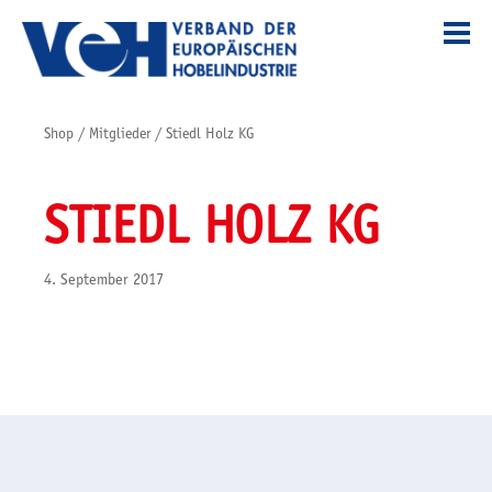
Shop
/
Mitglieder
/
Stiedl Holz KG
STIEDL HOLZ KG
4. September 2017