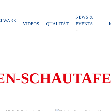
NEWS &
ELWARE
VIDEOS
QUALITÄT
EVENTS
EN-SCHAUTAFE