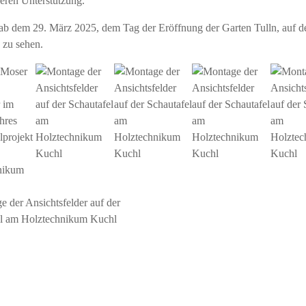
deren Unterstützung.
 ab dem 29. März 2025, dem Tag der Eröffnung der Garten Tulln, auf d
 zu sehen.