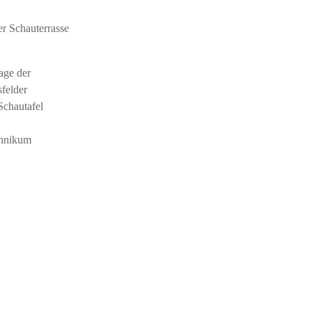
er Schauterrasse