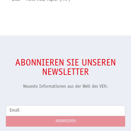
ABONNIEREN SIE UNSEREN
NEWSLETTER
Neueste Informationen aus der Welt des VEH.
Email