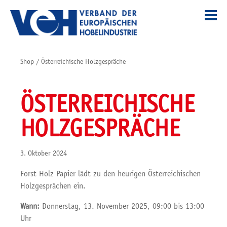
Shop
/
Österreichische Holzgespräche
ÖSTERREICHISCHE
HOLZGESPRÄCHE
3. Oktober 2024
Forst Holz Papier lädt zu den heurigen Österreichischen
Holzgesprächen ein.
Wann:
Donnerstag, 13. November 2025, 09:00 bis 13:00
Uhr