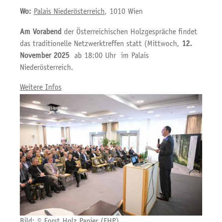
Wo:
Palais Niederösterreich
, 1010 Wien
Am Vorabend
der Österreichischen Holzgespräche findet
das traditionelle Netzwerktreffen statt (Mittwoch,
12.
November 2025
ab 18:00 Uhr im Palais
Niederösterreich.
Weitere Infos
Bild: © Forst Holz Papier (FHP)