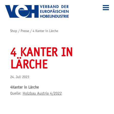
Shop
/
Presse
/
4 Kanter in Lärche
4 KANTER IN
LÄRCHE
24. Juli 2023
4Kanter in Lärche
Quelle:
Holzbau Austria 4/2022