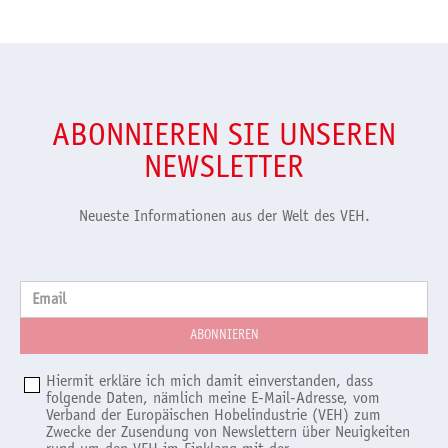
ABONNIEREN SIE UNSEREN
NEWSLETTER
Neueste Informationen aus der Welt des VEH.
Email
Hiermit erkläre ich mich damit einverstanden, dass
folgende Daten, nämlich meine E-Mail-Adresse, vom
Verband der Europäischen Hobelindustrie (VEH) zum
Zwecke der Zusendung von Newslettern über Neuigkeiten