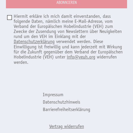
Hiermit erkläre ich mich damit einverstanden, dass
folgende Daten, nämlich meine E-Mail-Adresse, vom
Verband der Europäischen Hobelindustrie (VEH) zum
Zwecke der Zusendung von Newslettern über Neuigkeiten
rund um den VEH im Einklang mit der
Datenschutzerklärung
verwendet werden. Diese
Einwilligung ist freiwillig und kann jederzeit mit Wirkung
für die Zukunft gegenüber dem Verband der Europäischen
Hobelindustrie (VEH) unter
info@veuh.org
widerrufen
werden.
Impressum
Datenschutzhinweis
Barrierefreiheitserklärung
Vertrag widerrufen