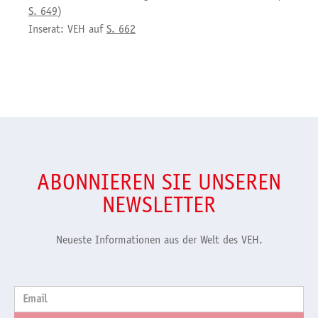
S. 649
)
Inserat: VEH auf
S. 662
ABONNIEREN SIE UNSEREN
NEWSLETTER
Neueste Informationen aus der Welt des VEH.
Email