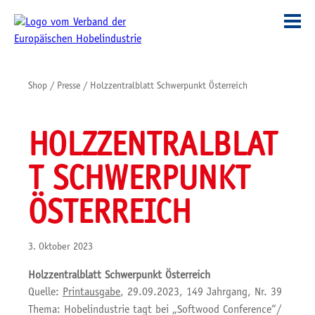
Shop
/
Presse
/
Holzzentralblatt Schwerpunkt Österreich
HOLZZENTRALBLAT
T SCHWERPUNKT
ÖSTERREICH
3. Oktober 2023
Holzzentralblatt Schwerpunkt Österreich
Quelle:
Printausgabe
, 29.09.2023, 149 Jahrgang, Nr. 39
Thema: Hobelindustrie tagt bei „Softwood Conference“/