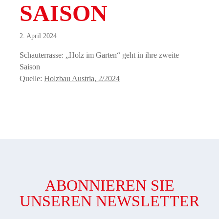
SAISON
2. April 2024
Schauterrasse: „Holz im Garten“ geht in ihre zweite
Saison
Quelle:
Holzbau Austria, 2/2024
ABONNIEREN SIE
UNSEREN NEWSLETTER