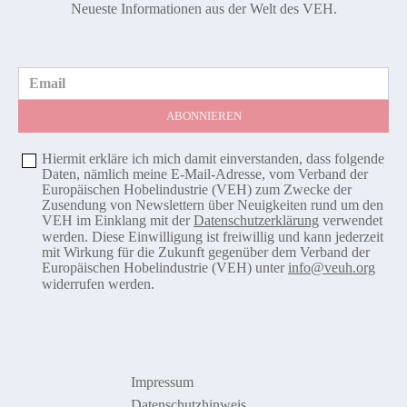
Neueste Informationen aus der Welt des VEH.
Email
Hiermit erkläre ich mich damit einverstanden, dass folgende
Daten, nämlich meine E-Mail-Adresse, vom Verband der
Europäischen Hobelindustrie (VEH) zum Zwecke der
Zusendung von Newslettern über Neuigkeiten rund um den
VEH im Einklang mit der
Datenschutzerklärung
verwendet
werden. Diese Einwilligung ist freiwillig und kann jederzeit
mit Wirkung für die Zukunft gegenüber dem Verband der
Europäischen Hobelindustrie (VEH) unter
info@veuh.org
widerrufen werden.
Impressum
Datenschutzhinweis