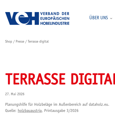
ÜBER UNS
Shop
/
Presse
/
Terrasse digital
TERRASSE DIGITA
27. Mai 2026
Planungshilfe für Holzbeläge im Außenbereich auf dataholz.eu.
Quelle:
holzbauaustria
, Printausgabe 3/2026