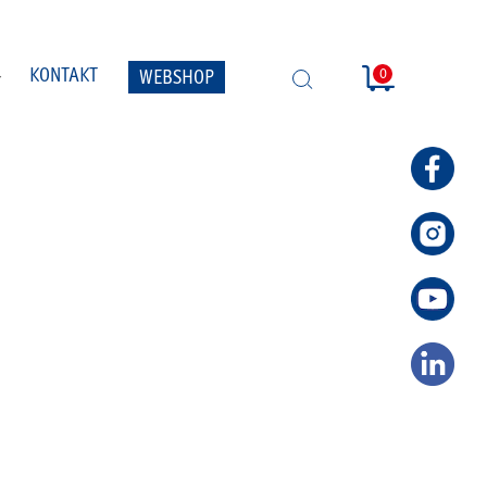
0
KONTAKT
WEBSHOP
SUCHE
ÖFFNEN