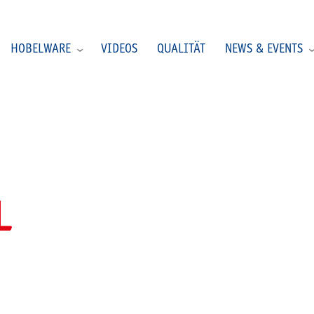
HOBELWARE
VIDEOS
QUALITÄT
NEWS & EVENTS
L