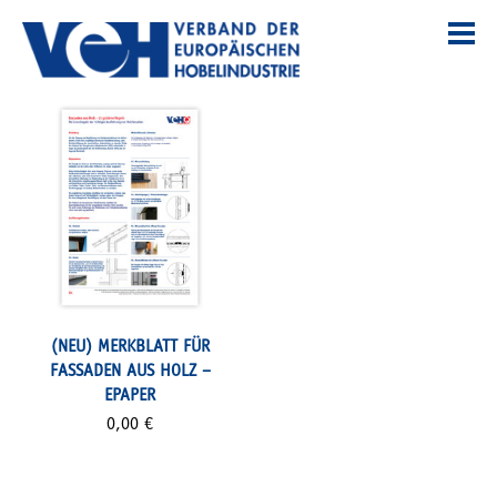
(NEU) MERKBLATT FÜR
FASSADEN AUS HOLZ –
EPAPER
0,00
€