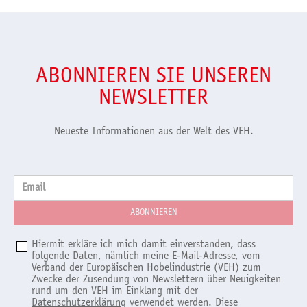
ABONNIEREN SIE UNSEREN
NEWSLETTER
Neueste Informationen aus der Welt des VEH.
Email
Hiermit erkläre ich mich damit einverstanden, dass
folgende Daten, nämlich meine E-Mail-Adresse, vom
Verband der Europäischen Hobelindustrie (VEH) zum
Zwecke der Zusendung von Newslettern über Neuigkeiten
rund um den VEH im Einklang mit der
Datenschutzerklärung
verwendet werden. Diese