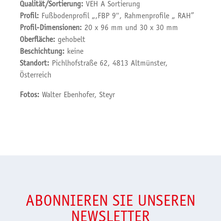
Qualität/Sortierung:
VEH A Sortierung
Profil:
Fußbodenprofil „,FBP 9″, Rahmenprofile „ RAH”
Profil-Dimensionen:
20 x 96 mm und 30 x 30 mm
Oberfläche:
gehobelt
Beschichtung:
keine
Standort:
Pichlhofstraße 62, 4813 Altmünster,
Österreich
Fotos:
Walter Ebenhofer, Steyr
ABONNIEREN SIE UNSEREN
NEWSLETTER