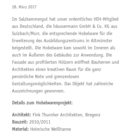
28. März 2017
Im Salzkammergut hat unser ordentliches VEH-Mitglied
aus Deutschland, die häussermann GmbH & Co. KG aus
Sulzbach/Murr, die entsprechende Hobelware für die
Erweiterung des Ausbildungszentrums in Altmünster
beigestellt. Die Hobelware kam sowohl im Inneren als
auch im Äußeren des Gebäudes zur Anwendung. Die
Fassade aus profilierten Hölzern eröffnet Bauherren und
Architekten einen kreativen Raum für die ganz
persönliche Note und grenzenlosen
Gestaltungsmöglichkeiten. Das Objekt hat zahlreiche
Auszeichnungen gewonnen.
Details zum Hobelwarenprojekt
:
Architekt:
Fink Thurnher Architekten, Bregenz
Bauzeit:
2010/2011
Material:
Heimische Weißtanne