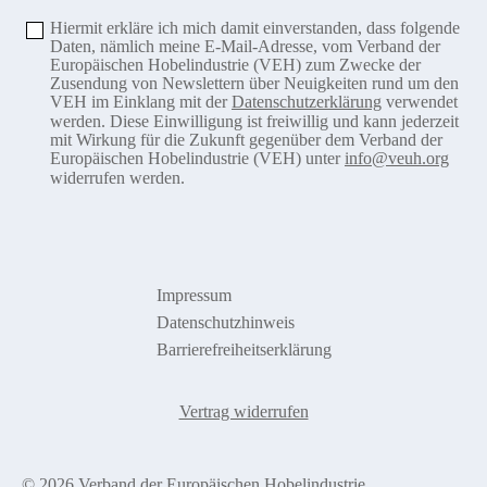
Hiermit erkläre ich mich damit einverstanden, dass folgende
Daten, nämlich meine E-Mail-Adresse, vom Verband der
Europäischen Hobelindustrie (VEH) zum Zwecke der
Zusendung von Newslettern über Neuigkeiten rund um den
VEH im Einklang mit der
Datenschutzerklärung
verwendet
werden. Diese Einwilligung ist freiwillig und kann jederzeit
mit Wirkung für die Zukunft gegenüber dem Verband der
Europäischen Hobelindustrie (VEH) unter
info@veuh.org
widerrufen werden.
Impressum
Datenschutzhinweis
Barrierefreiheitserklärung
Vertrag widerrufen
© 2026 Verband der Europäischen Hobelindustrie