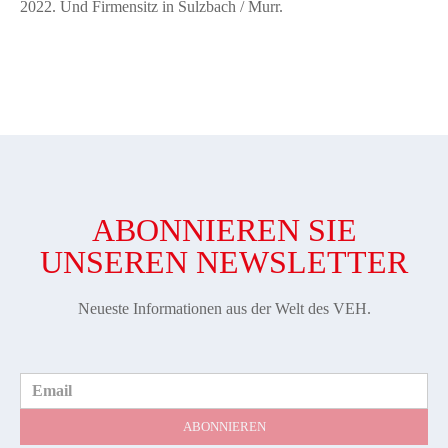
2022. Und Firmensitz in Sulzbach / Murr.
ABONNIEREN SIE
UNSEREN NEWSLETTER
Neueste Informationen aus der Welt des VEH.
Email