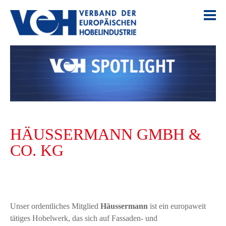
HÄUSSERMANN GMBH &
CO. KG
Unser ordentliches Mitglied
Häussermann
ist ein europaweit
tätiges Hobelwerk, das sich auf Fassaden- und