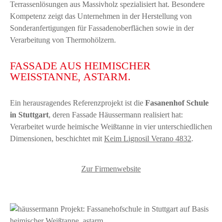
Terrassenlösungen aus Massivholz spezialisiert hat. Besondere
Kompetenz zeigt das Unternehmen in der Herstellung von
Sonderanfertigungen für Fassadenoberflächen sowie in der
Verarbeitung von Thermohölzern.
FASSADE AUS HEIMISCHER
WEISSTANNE, ASTARM.
Ein herausragendes Referenzprojekt ist die
Fasanenhof Schule
in Stuttgart
, deren Fassade Häussermann realisiert hat:
Verarbeitet wurde heimische Weißtanne in vier unterschiedlichen
Dimensionen, beschichtet mit
Keim Lignosil Verano 4832
.
Zur Firmenwebsite