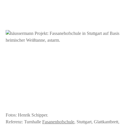
Fotos: Henrik Schipper.
Referenz: Turnhalle
Fasanenhofschule
, Stuttgart, Glattkantbrett,